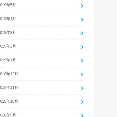
2019年5月
2019年4月
2019年3月
2019年2月
2019年1月
2018年12月
2018年11月
2018年10月
2018年9月