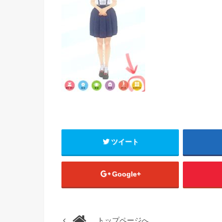
ツイート
Google+
トップページへ