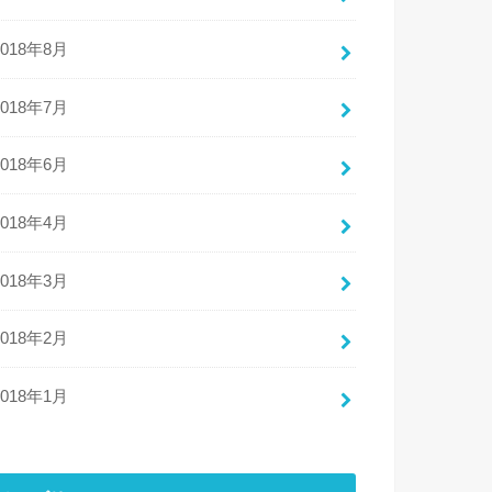
2018年8月
2018年7月
2018年6月
2018年4月
2018年3月
2018年2月
2018年1月