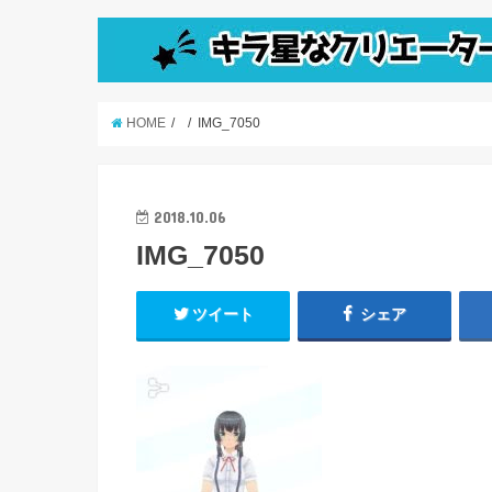
HOME
IMG_7050
2018.10.06
IMG_7050
ツイート
シェア