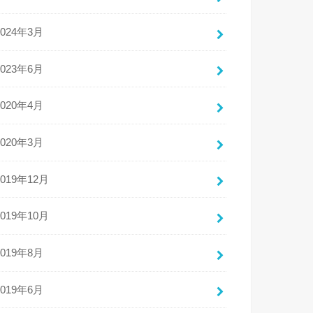
2024年3月
2023年6月
2020年4月
2020年3月
2019年12月
2019年10月
2019年8月
2019年6月