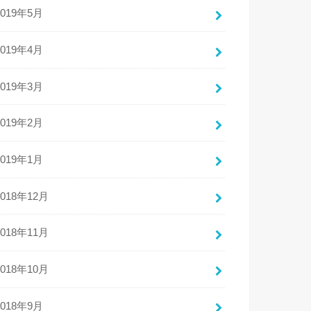
2019年5月
2019年4月
2019年3月
2019年2月
2019年1月
2018年12月
2018年11月
2018年10月
2018年9月