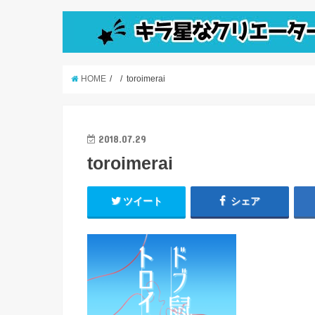
HOME
toroimerai
2018.07.29
toroimerai
ツイート
シェア