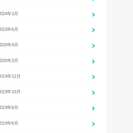
2024年3月
2023年6月
2020年4月
2020年3月
2019年12月
2019年10月
2019年8月
2019年6月