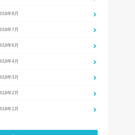
2018年8月
2018年7月
2018年6月
2018年4月
2018年3月
2018年2月
2018年1月