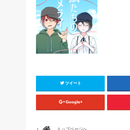
ツイート
Google+
トップページへ