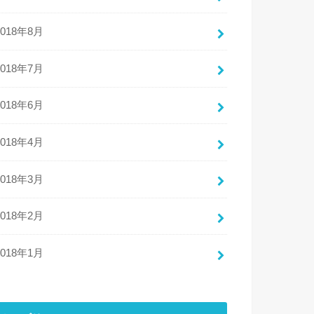
2018年8月
2018年7月
2018年6月
2018年4月
2018年3月
2018年2月
2018年1月