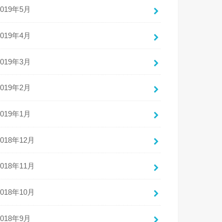
2019年5月
2019年4月
2019年3月
2019年2月
2019年1月
2018年12月
2018年11月
2018年10月
2018年9月