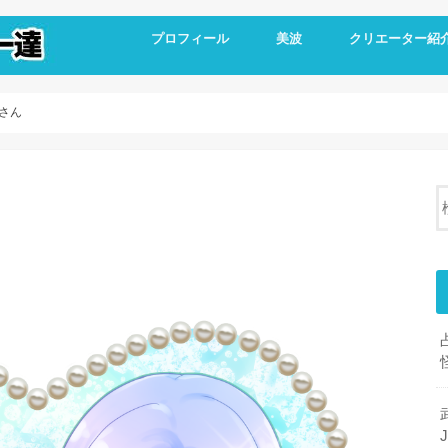
プロフィール
美波
クリエーター紹
さん