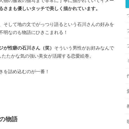
人物の服装の描写まで非常に丁寧に描かれていてイメー
るさまも優しいタッチで美しく描かれています。
、そして地の文でがっつり語るという石川さんの好みを
不明なのも物語にひきこまれる！
ジが性癖の石川さん（笑）
そういう男性がお好みなんで
、したたかな気の強い美女が活躍する恋愛絵巻。
きを詰め込むのが一番！
の物語