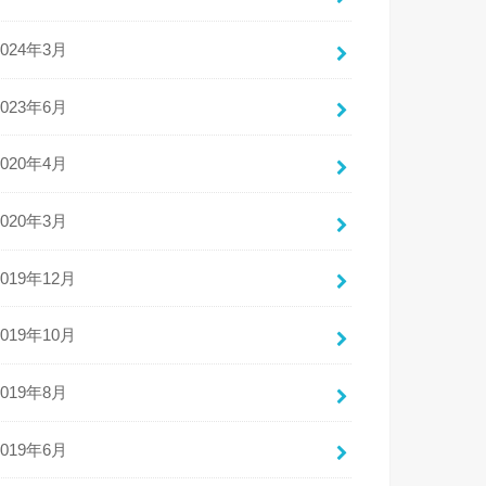
2024年3月
2023年6月
2020年4月
2020年3月
2019年12月
2019年10月
2019年8月
2019年6月