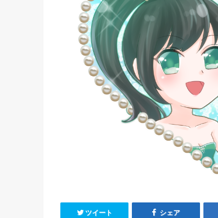
ツイート
シェア