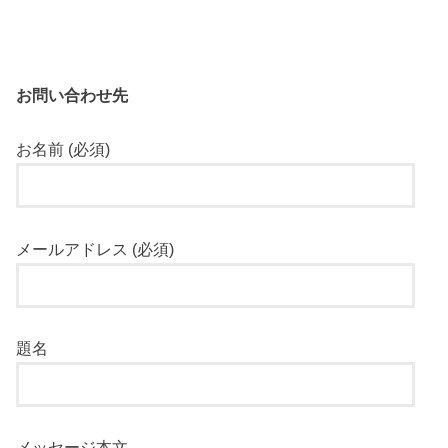
お問い合わせ先
お名前 (必須)
メールアドレス (必須)
題名
メッセージ本文