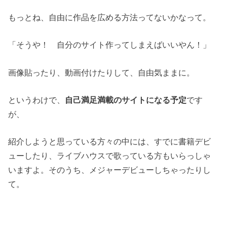
もっとね、自由に作品を広める方法ってないかなって。
「そうや！ 自分のサイト作ってしまえばいいやん！」
画像貼ったり、動画付けたりして、自由気ままに。
というわけで、
自己満足満載のサイトになる予定
です
が、
紹介しようと思っている方々の中には、すでに書籍デビ
ューしたり、ライブハウスで歌っている方もいらっしゃ
いますよ。そのうち、メジャーデビューしちゃったりし
て。