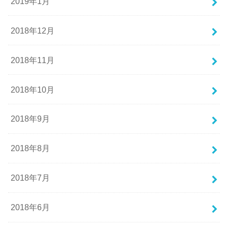
2019年1月
2018年12月
2018年11月
2018年10月
2018年9月
2018年8月
2018年7月
2018年6月