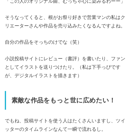
「この人のオリジナル曲、むっちゃ心に染みるわーー」
そうなってくると、根がお祭り好きで営業マンの私はク
リエーターさんや作品を売り込みたくなるんですよね。
自分の作品をそっちのけでな（笑）
小説投稿サイトにレビュー（書評）を書いたり、ファン
としてイラストを送りつけたり。（私は下手っぴです
が、デジタルイラストを描きます）
素敵な作品をもっと世に広めたい！
でもね、投稿サイトを使う人はたくさんいますし、ツイ
ッターのタイムラインなんて一瞬で流れるし。