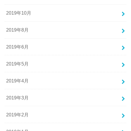
2019年10月
2019年8月
2019年6月
2019年5月
2019年4月
2019年3月
2019年2月