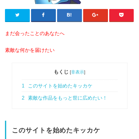
まだ会ったことのあなたへ
素敵な何かを届けたい
もくじ
[
非表示
]
1
このサイトを始めたキッカケ
2
素敵な作品をもっと世に広めたい！
このサイトを始めたキッカケ