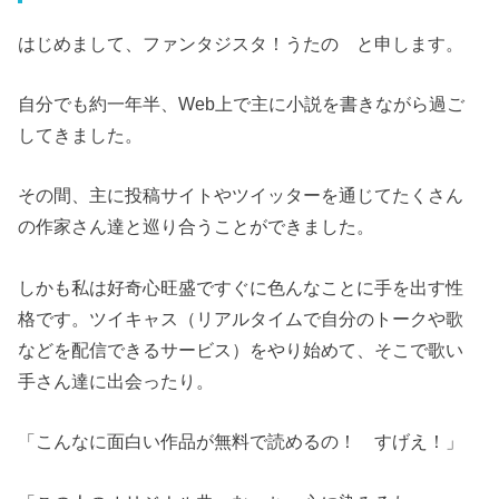
はじめまして、ファンタジスタ！うたの と申します。
自分でも約一年半、Web上で主に小説を書きながら過ご
してきました。
その間、主に投稿サイトやツイッターを通じてたくさん
の作家さん達と巡り合うことができました。
しかも私は好奇心旺盛ですぐに色んなことに手を出す性
格です。ツイキャス（リアルタイムで自分のトークや歌
などを配信できるサービス）をやり始めて、そこで歌い
手さん達に出会ったり。
「こんなに面白い作品が無料で読めるの！ すげえ！」