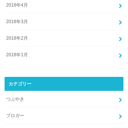
2018年4月
2018年3月
2018年2月
2018年1月
カテゴリー
つぶやき
ブロガー