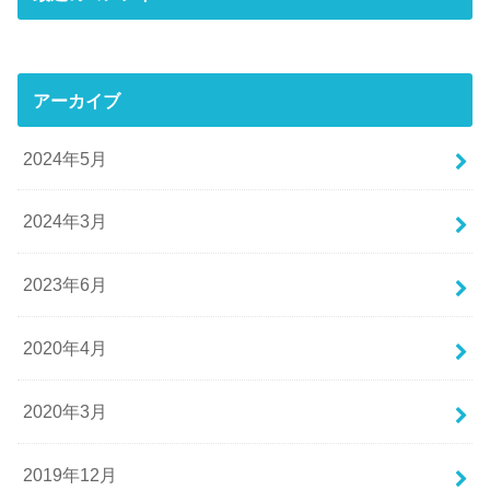
アーカイブ
2024年5月
2024年3月
2023年6月
2020年4月
2020年3月
2019年12月