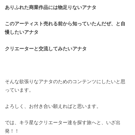
ありふれた商業作品には物足りないアナタ
このアーティスト売れる前から知っていたんだぜ、と自
慢したいアナタ
クリエーターと交流してみたいアナタ
そんな欲張りなアナタのためのコンテンツにしたいと思
っています。
よろしく、お付き合い願えればと思います。
では、キラ星なクリエーター達を探す旅へと、いざ出
発！！