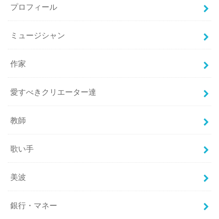
プロフィール
ミュージシャン
作家
愛すべきクリエーター達
教師
歌い手
美波
銀行・マネー