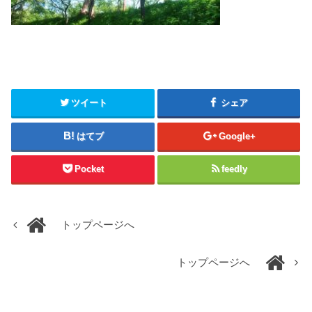
ツイート
シェア
はてブ
Google+
Pocket
feedly
トップページへ
トップページへ