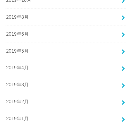
2019年8月
2019年6月
2019年5月
2019年4月
2019年3月
2019年2月
2019年1月