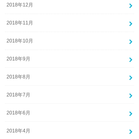
2018年12月
2018年11月
2018年10月
2018年9月
2018年8月
2018年7月
2018年6月
2018年4月