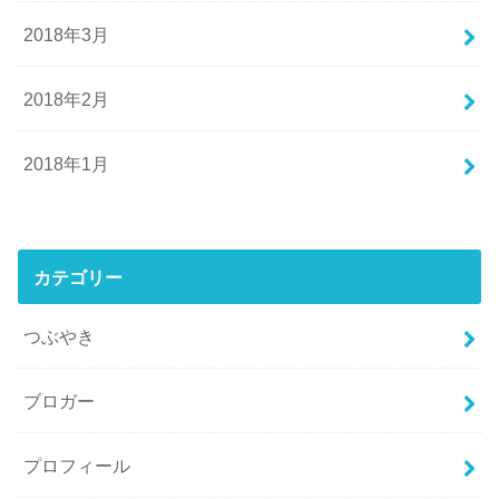
2018年3月
2018年2月
2018年1月
カテゴリー
つぶやき
ブロガー
プロフィール