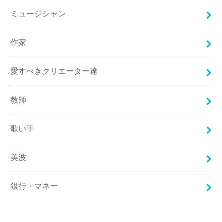
ミュージシャン
作家
愛すべきクリエーター達
教師
歌い手
美波
銀行・マネー