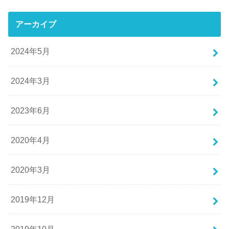
アーカイブ
2024年5月
2024年3月
2023年6月
2020年4月
2020年3月
2019年12月
2019年10月