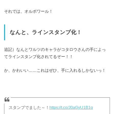
それでは、オルボワール！
なんと、ラインスタンプ化！
追記）なんとワルツのキャラがコタロウさんの手によっ
てラインスタンプ化されてるぞー！！
か、かわいい……これはぜひ、手に入れるしかないっ！
スタンプでました～！
https://t.co/J0aGyU1B1q