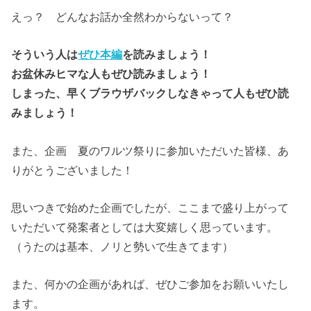
えっ？ どんなお話か全然わからないって？
そういう人は
ぜひ本編
を読みましょう！
お盆休みヒマな人もぜひ読みましょう！
しまった、早くブラウザバックしなきゃって人もぜひ読
みましょう！
また、企画 夏のワルツ祭りに参加いただいた皆様、あ
りがとうございました！
思いつきで始めた企画でしたが、ここまで盛り上がって
いただいて発案者としては大変嬉しく思っています。
（うたのは基本、ノリと勢いで生きてます）
また、何かの企画があれば、ぜひご参加をお願いいたし
ます。