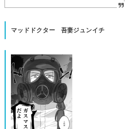
マッドドクター 吾妻ジュンイチ