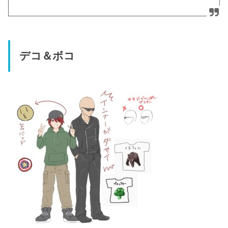
デコ＆ボコ