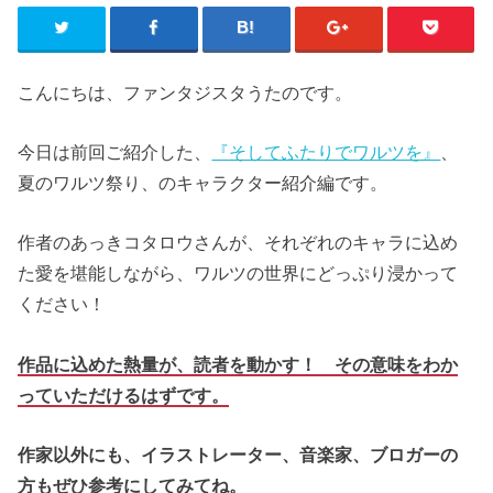
こんにちは、ファンタジスタうたのです。
今日は前回ご紹介した、
『そしてふたりでワルツを』
、
夏のワルツ祭り、のキャラクター紹介編です。
作者のあっきコタロウさんが、それぞれのキャラに込め
た愛を堪能しながら、ワルツの世界にどっぷり浸かって
ください！
作品に込めた熱量が、読者を動かす！ その意味をわか
っていただけるはずです。
作家以外にも、イラストレーター、音楽家、ブロガーの
方もぜひ参考にしてみてね。