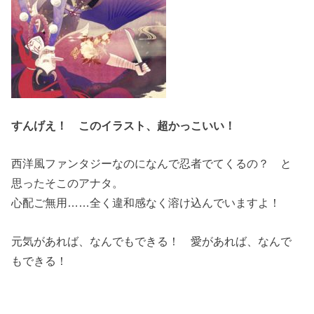
すんげえ！ このイラスト、超かっこいい！
西洋風ファンタジーなのになんで忍者でてくるの？ と
思ったそこのアナタ。
心配ご無用……全く違和感なく溶け込んでいますよ！
元気があれば、なんでもできる！ 愛があれば、なんで
もできる！