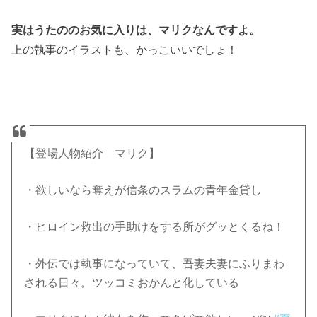
実はうたののお気に入りは、マリクなんですよ。
上の執事のイラストも、かっこいいでしょ！
【登場人物紹介 マリク】
・欲しいなら奪えが信条のスラムの青年金貸し
・ヒロイン救出の手助けをする所がグッとくるね！
・外伝では執事になっていて、吾妻夫妻にふりまわ
される日々。ツッコミおかんと化している