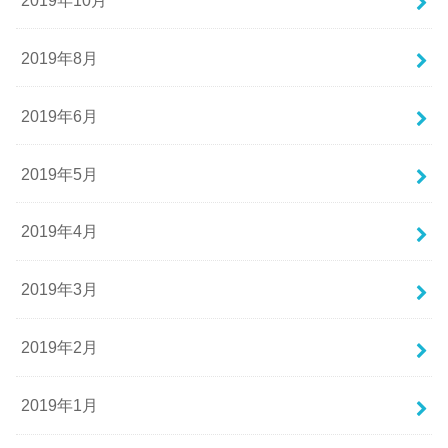
2019年8月
2019年6月
2019年5月
2019年4月
2019年3月
2019年2月
2019年1月