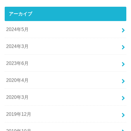
アーカイブ
2024年5月
2024年3月
2023年6月
2020年4月
2020年3月
2019年12月
2019年10月