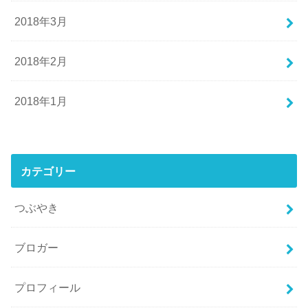
2018年3月
2018年2月
2018年1月
カテゴリー
つぶやき
ブロガー
プロフィール