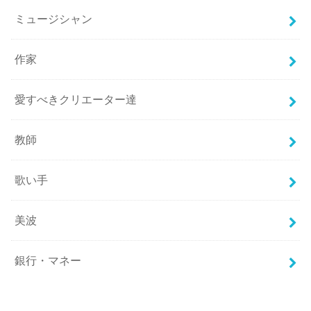
ミュージシャン
作家
愛すべきクリエーター達
教師
歌い手
美波
銀行・マネー