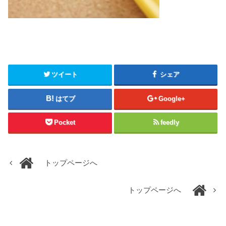
ツイート
シェア
はてブ
Google+
Pocket
feedly
トップページへ
トップページへ