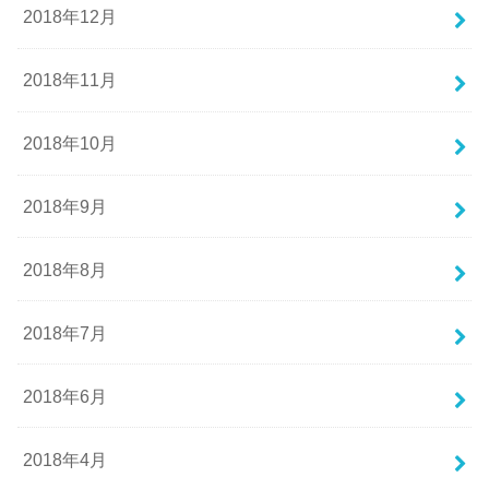
2018年12月
2018年11月
2018年10月
2018年9月
2018年8月
2018年7月
2018年6月
2018年4月