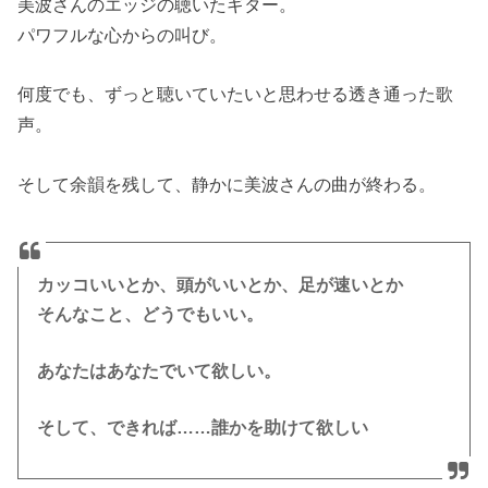
美波さんのエッジの聴いたギター。
パワフルな心からの叫び。
何度でも、ずっと聴いていたいと思わせる透き通った歌
声。
そして余韻を残して、静かに美波さんの曲が終わる。
カッコいいとか、頭がいいとか、足が速いとか
そんなこと、どうでもいい。
あなたはあなたでいて欲しい。
そして、できれば……誰かを助けて欲しい