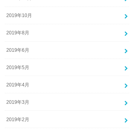
2019年10月
2019年8月
2019年6月
2019年5月
2019年4月
2019年3月
2019年2月