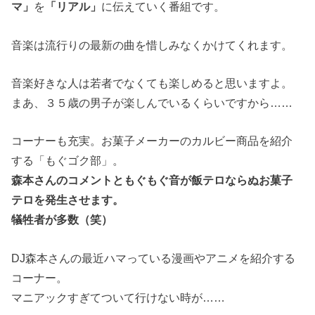
マ」
を
「リアル」
に伝えていく番組です。
音楽は流行りの最新の曲を惜しみなくかけてくれます。
音楽好きな人は若者でなくても楽しめると思いますよ。
まあ、３５歳の男子が楽しんでいるくらいですから……
コーナーも充実。お菓子メーカーのカルビー商品を紹介
する「もぐゴク部」。
森本さんのコメントともぐもぐ音が飯テロならぬお菓子
テロを発生させます。
犠牲者が多数（笑）
DJ森本さんの最近ハマっている漫画やアニメを紹介する
コーナー。
マニアックすぎてついて行けない時が……