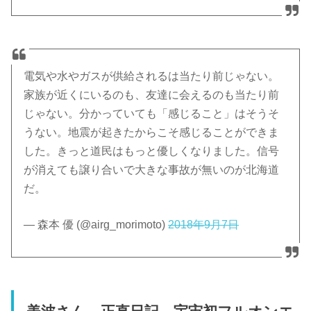
電気や水やガスが供給されるは当たり前じゃない。
家族が近くにいるのも、友達に会えるのも当たり前
じゃない。分かっていても「感じること」はそうそ
うない。地震が起きたからこそ感じることができま
した。きっと道民はもっと優しくなりました。信号
が消えても譲り合いで大きな事故が無いのが北海道
だ。
— 森本 優 (@airg_morimoto)
2018年9月7日