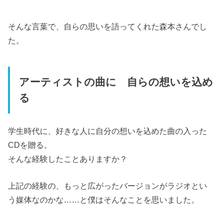
そんな言葉で、自らの思いを語ってくれた森本さんでし
た。
アーティストの曲に 自らの想いを込め
る
学生時代に、好きな人に自分の想いを込めた曲の入った
CDを贈る。
そんな経験したことありますか？
上記の経験の、もっと広がったバージョンがラジオとい
う媒体なのかな……と僕はそんなことを思いました。