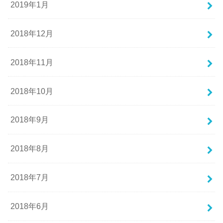
2019年1月
2018年12月
2018年11月
2018年10月
2018年9月
2018年8月
2018年7月
2018年6月