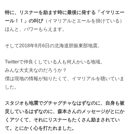
特に、リスナーを励ます時に最後に発する「イマリエー
ール！！」の叫び
（イマリアルとエールを掛けている）
ほんと、パワーもらえます。
そして2018年9月6日の北海道胆振東部地震。
Twitterで仲良くしている人も何人かいる地域。
みんな大丈夫なのだろうか？
僕は現地の情報が知りたくて、イマリアルを聴いていま
した。
スタジオも地震でグチャグチャなはずなのに、自身も被
災しているはずなのに、森本さんのメッセージがとにか
くアツくて、それにリスナーもたくさん励まされてい
て。とにかく心を打たれました。