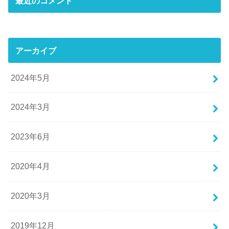
最近のコメント
アーカイブ
2024年5月
2024年3月
2023年6月
2020年4月
2020年3月
2019年12月