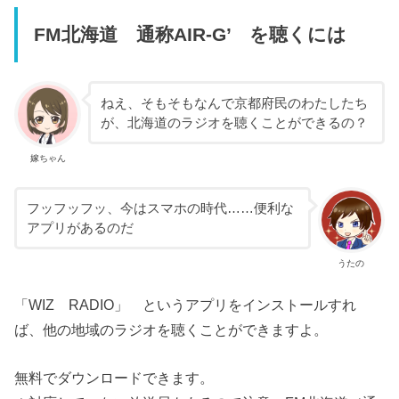
FM北海道 通称AIR-G’ を聴くには
ねえ、そもそもなんで京都府民のわたしたち
が、北海道のラジオを聴くことができるの？
嫁ちゃん
フッフッフッ、今はスマホの時代……便利な
アプリがあるのだ
うたの
「WIZ RADIO」 というアプリをインストールすれ
ば、他の地域のラジオを聴くことができますよ。
無料でダウンロードできます。