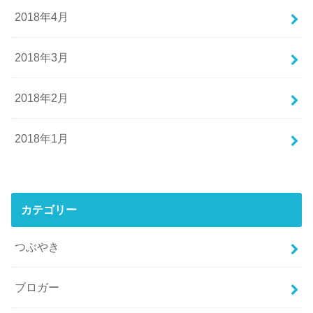
2018年4月
2018年3月
2018年2月
2018年1月
カテゴリー
つぶやき
ブロガー