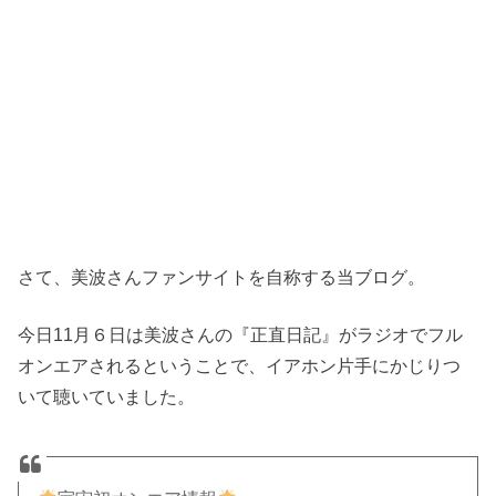
さて、美波さんファンサイトを自称する当ブログ。
今日11月６日は美波さんの『正直日記』がラジオでフル
オンエアされるということで、イアホン片手にかじりつ
いて聴いていました。