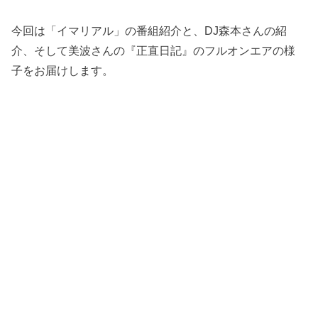
今回は「イマリアル」の番組紹介と、DJ森本さんの紹
介、そして美波さんの『正直日記』のフルオンエアの様
子をお届けします。