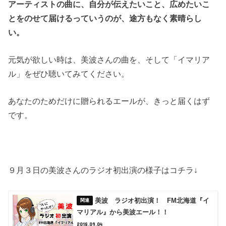
アーティストの曲に、自分が伝えたいこと、広めたいこ
とをのせて届けるっていうのが、途方もなく素晴らし
い。
元気が欲しい時は、美波さんの曲を、そして「イマリア
ル」をぜひ聴いてみてください。
あなたのためだけに贈られるエールが、きっと届くはず
です。
９月３日の美波さんのラジオ初出演の様子はコチラ↓
美波 ラジオ初出演！ FM北海道『イ
マリアル』から美波エール！！
2018.09.04