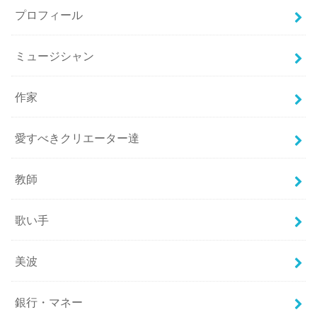
プロフィール
ミュージシャン
作家
愛すべきクリエーター達
教師
歌い手
美波
銀行・マネー