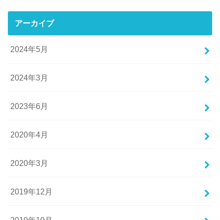
アーカイブ
2024年5月
2024年3月
2023年6月
2020年4月
2020年3月
2019年12月
2019年10月