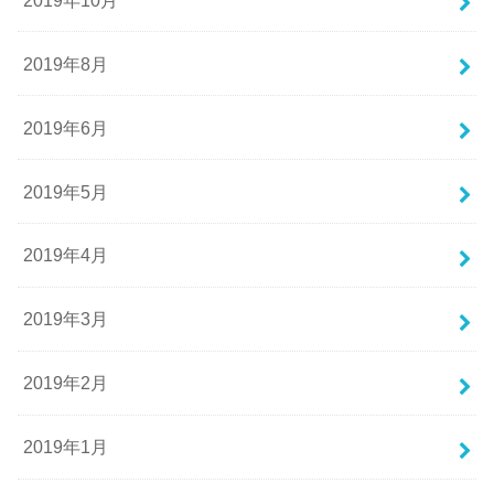
2019年8月
2019年6月
2019年5月
2019年4月
2019年3月
2019年2月
2019年1月