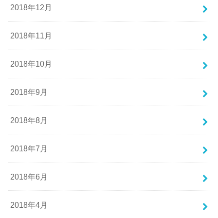
2018年12月
2018年11月
2018年10月
2018年9月
2018年8月
2018年7月
2018年6月
2018年4月