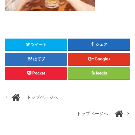
ツイート
シェア
はてブ
Google+
Pocket
feedly
トップページへ
トップページへ