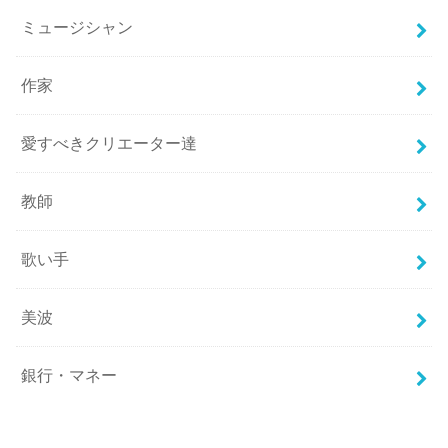
ミュージシャン
作家
愛すべきクリエーター達
教師
歌い手
美波
銀行・マネー