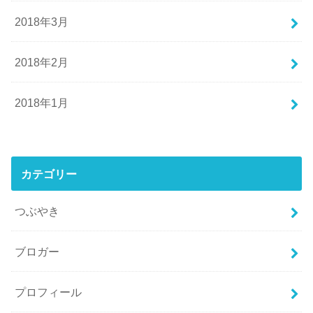
2018年3月
2018年2月
2018年1月
カテゴリー
つぶやき
ブロガー
プロフィール