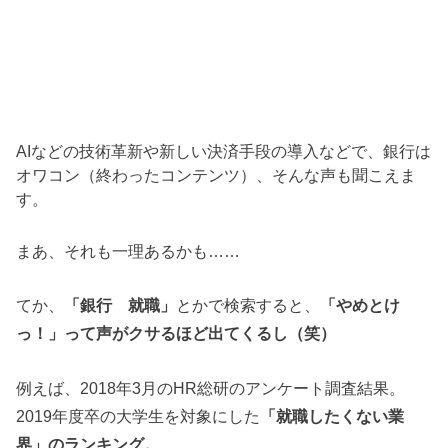
AIなどの技術革新や新しい決済手段の導入などで、銀行は
オワコン（終わったコンテンツ）、そんな声も聞こえま
す。
まあ、それも一理あるかも……
てか、
「銀行 就職」
とかで検索すると、
「やめとけ
っ！」って声がクサるほど出てくるし（笑）
例えば、2018年3月のHR総研のアンケート調査結果。
2019年度卒の大学生を対象にした
「就職したくない業
界」のランキング。