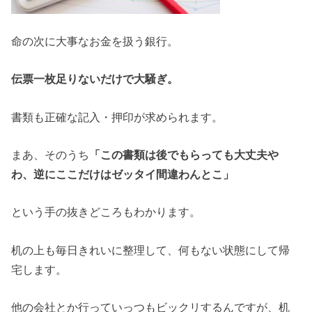
命の次に大事なお金を扱う銀行。
伝票一枚足りないだけで大騒ぎ。
書類も正確な記入・押印が求められます。
まあ、そのうち
「この書類は後でもらっても大丈夫や
わ、逆にここだけはゼッタイ間違わんとこ」
という手の抜きどころもわかります。
机の上も毎日きれいに整理して、何もない状態にして帰
宅します。
他の会社とか行っていっつもビックリするんですが、机