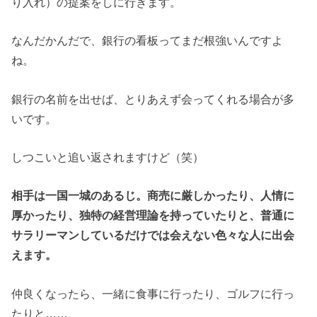
り入れ）の提案をしに行きます。
なんだかんだで、銀行の看板ってまだ根強いんですよ
ね。
銀行の名前を出せば、とりあえず会ってくれる場合が多
いです。
しつこいと追い返されますけど（笑）
相手は一国一城のあるじ。商売に厳しかったり、人情に
厚かったり、独特の経営理論を持っていたりと、普通に
サラリーマンしているだけでは会えない色々な人に出会
えます。
仲良くなったら、一緒に食事に行ったり、ゴルフに行っ
たりと……