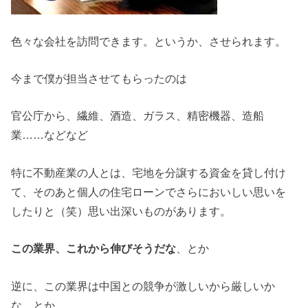
色々な会社を訪問できます。というか、させられます。
今まで僕が担当させてもらったのは
官公庁から、繊維、酒造、ガラス、精密機器、造船
業……などなど
特に不動産業の人とは、宅地を分譲する資金を貸し付け
て、そのあと個人の住宅ローンでさらにおいしい思いを
したりと（笑）思い出深いものがあります。
この業界、これから伸びそうだな
、とか
逆に、この業界は中国との競争が激しいから厳しいか
な、とか