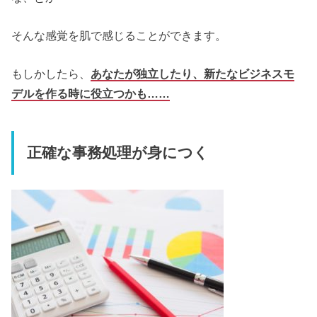
そんな感覚を肌で感じることができます。
もしかしたら、
あなたが独立したり、新たなビジネスモ
デルを作る時に役立つかも……
正確な事務処理が身につく