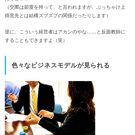
（交際は節度を持って、と言われますが、ぶっちゃけ上
得意先とは結構ズブズブの関係だったりします）
逆に、こういう経営者はアカンのやな……と反面教師に
することもできますよ（笑）
色々なビジネスモデルが見られる