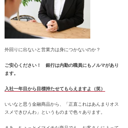
外回りに出ないと営業力は身につかないのか？
ご安心ください！ 銀行は内勤の職員にもノルマがあり
ます。
入社一年目から目標持たせてもらえますよ（笑）
いいなと思う金融商品から、「正直これはあんまりオス
スメできひんわ」というものまで色々あります。
まあ、ちょっとイマイチな商品でも、お客さんによって