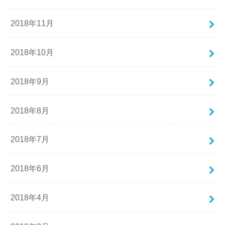
2018年11月
2018年10月
2018年9月
2018年8月
2018年7月
2018年6月
2018年4月