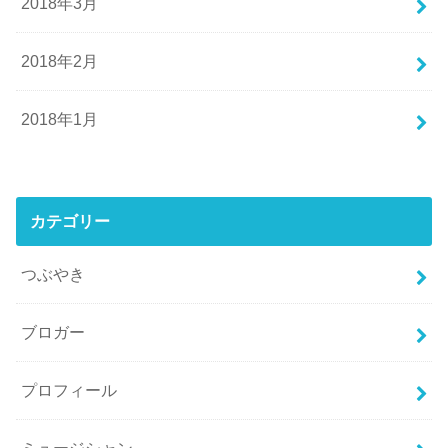
2018年3月
2018年2月
2018年1月
カテゴリー
つぶやき
ブロガー
プロフィール