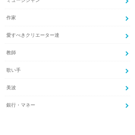
ミュージシャン
作家
愛すべきクリエーター達
教師
歌い手
美波
銀行・マネー