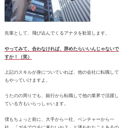
先輩として、飛び込んでくるアナタを歓迎します。
やってみて、合わなければ、辞めたらいいんじゃないで
すか！（笑）
上記のスキルが身についていれば、他の会社に転職して
もやっていけますよ。
うたのの周りでも、銀行から転職して他の業界で活躍し
ている方もいらっしゃいます。
僕もちょっと前に、大手から一社、ベンチャーから一
社、「ガチでウチに来ないか？」と誘われたことあるの