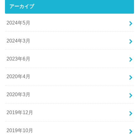
アーカイブ
2024年5月
2024年3月
2023年6月
2020年4月
2020年3月
2019年12月
2019年10月