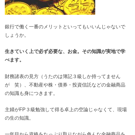
銀行で働く一番のメリットといってもいいんじゃないで
しょうか。
生きていく上で必ず必要な、お金。その知識が実地で学
べます。
財務諸表の見方（うたのは簿記３級しか持ってません
が 笑）、不動産や株・債券・投資信託などの金融商品
の知識も身につきます。
主婦がFP３級勉強して得る卓上の空論じゃなくて、現場
の生の知識。
一年目から資格をたっぷり取りながら色んな金融商品を