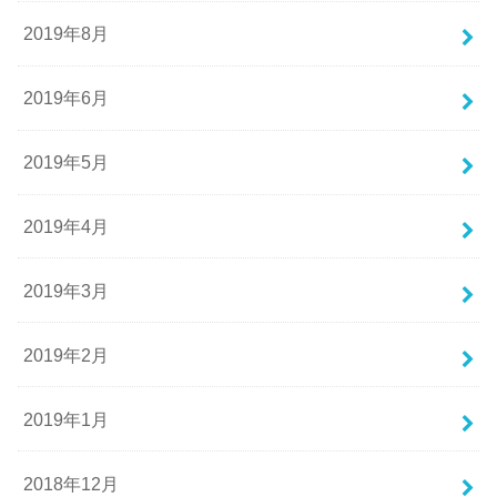
2019年8月
2019年6月
2019年5月
2019年4月
2019年3月
2019年2月
2019年1月
2018年12月