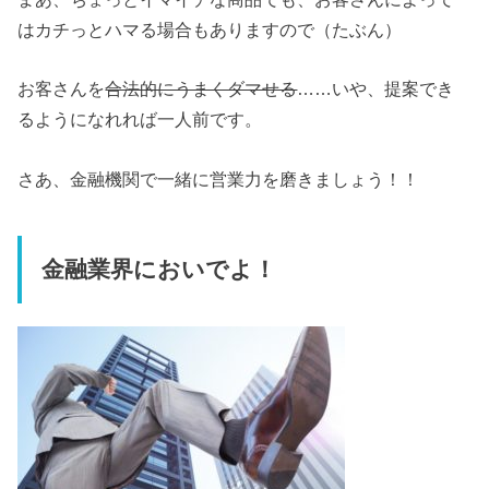
はカチっとハマる場合もありますので（たぶん）
お客さんを
合法的にうまくダマせる
……いや、提案でき
るようになれれば一人前です。
さあ、金融機関で一緒に営業力を磨きましょう！！
金融業界においでよ！