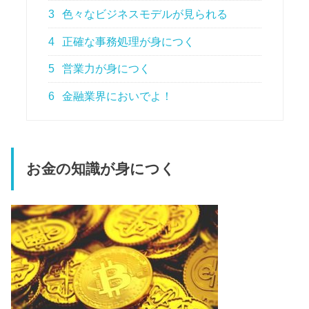
3
色々なビジネスモデルが見られる
4
正確な事務処理が身につく
5
営業力が身につく
6
金融業界においでよ！
お金の知識が身につく