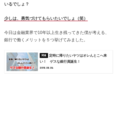
いるでしょ？
少しは、勇気づけてもらいたいでしょ（笑）
今日は金融業界で10年以上生き残ってきた僕が考える、
銀行で働くメリットを５つ挙げてみました。
定時に帰りたいヤツはオレんとこへ来
い！ ゲスな銀行員誕生！
2018.08.06