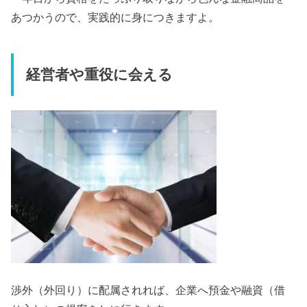
あつかうので、実践的に身につきますよ。
経営者や重役に会える
渉外（外回り）に配属されれば、企業へ預金や融資（借