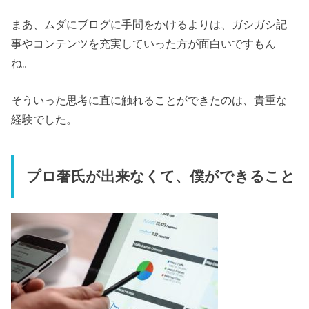
まあ、ムダにブログに手間をかけるよりは、ガシガシ記
事やコンテンツを充実していった方が面白いですもん
ね。
そういった思考に直に触れることができたのは、貴重な
経験でした。
プロ奢氏が出来なくて、僕ができること