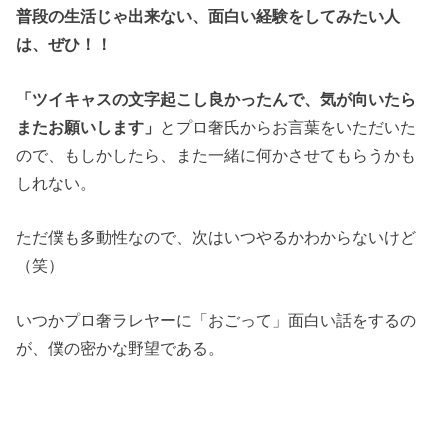
普段の生活じゃ出来ない、面白い経験をしてみたい人
は、ぜひ！！
「ツイキャスの文字起こし良かったんで、気が向いたら
またお願いします」
とプロ奢氏からお言葉をいただいた
ので、もしかしたら、また一緒に何かさせてもらうかも
しれない。
ただ僕も多動性なので、次はいつやるかわからないけど
（笑）
いつかプロ奢ラレヤーに「おごって」面白い話をするの
が、僕の密かな野望である。