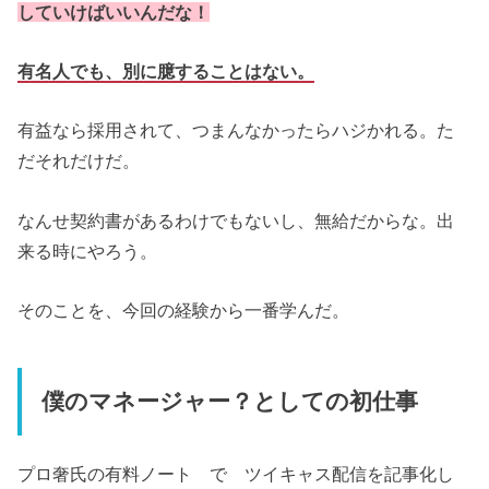
していけばいいんだな！
有名人でも、別に臆することはない。
有益なら採用されて、つまんなかったらハジかれる。た
だそれだけだ。
なんせ契約書があるわけでもないし、無給だからな。出
来る時にやろう。
そのことを、今回の経験から一番学んだ。
僕のマネージャー？としての初仕事
プロ奢氏の有料ノート で ツイキャス配信を記事化し