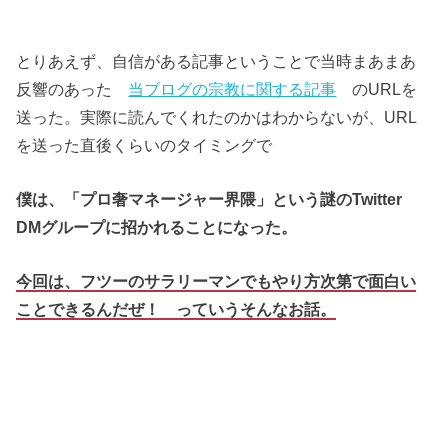
とりあえず、自信がある記事ということで当時まあまあ
反響のあった
当ブログの宗教に関する記事
のURLを
送った。実際に読んでくれたのかはわからないが、URL
を送った直後くらいのタイミングで
僕は、「プロ奢マネージャー界隈」という謎のTwitter
DMグループに招かれることになった。
今回は、フツーのサラリーマンでもやり方次第で面白い
ことできるんだぜ！ っていうそんなお話。