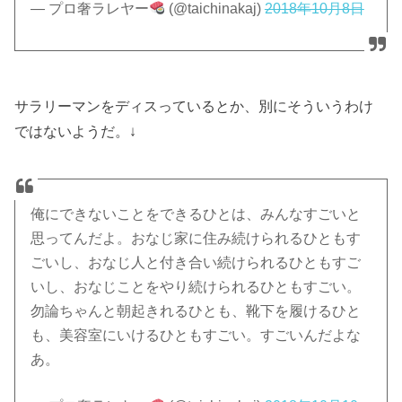
— プロ奢ラレヤー
(@taichinakaj)
2018年10月8日
サラリーマンをディスっているとか、別にそういうわけ
ではないようだ。↓
俺にできないことをできるひとは、みんなすごいと
思ってんだよ。おなじ家に住み続けられるひともす
ごいし、おなじ人と付き合い続けられるひともすご
いし、おなじことをやり続けられるひともすごい。
勿論ちゃんと朝起きれるひとも、靴下を履けるひと
も、美容室にいけるひともすごい。すごいんだよな
あ。