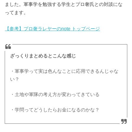
ました。軍事学を勉強する学生とプロ奢氏との対談にな
ってます。
【参考】プロ奢ラレヤーのnote トップページ
ざっくりまとめるとこんな感じ
・軍事学って実は色んなことに応用できるんじゃな
い？
・土地や軍隊の考え方が変わってきている
・学問ってどうしたらお金になるのかな？