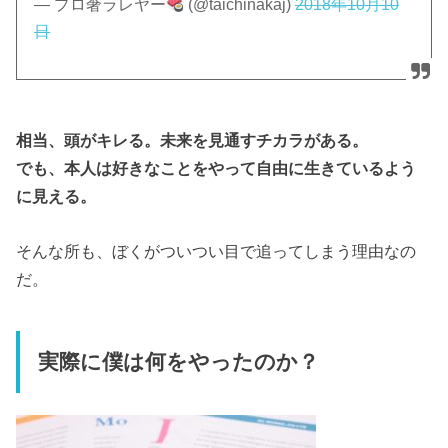
— プロ奢ラレヤー
(@taichinakaj)
2018年10月10
日
相当、頭がキレる。未来を見通すチカラがある。
でも、本人は好きなことをやって自由に生きているよう
に見える。
そんな所も、ぼくがついつい目で追ってしまう理由なの
だ。
実際に僕は何をやったのか？