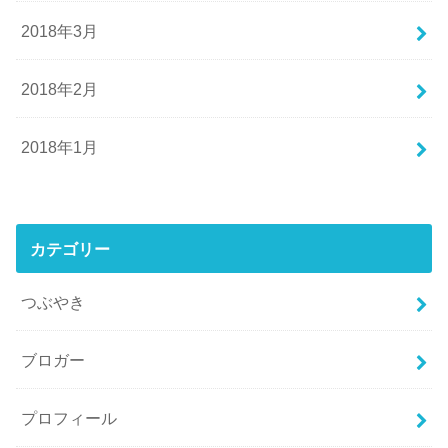
2018年3月
2018年2月
2018年1月
カテゴリー
つぶやき
ブロガー
プロフィール