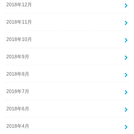
2018年12月
2018年11月
2018年10月
2018年9月
2018年8月
2018年7月
2018年6月
2018年4月