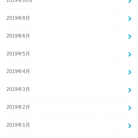
2019年8月
2019年6月
2019年5月
2019年4月
2019年3月
2019年2月
2019年1月