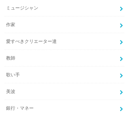
ミュージシャン
作家
愛すべきクリエーター達
教師
歌い手
美波
銀行・マネー