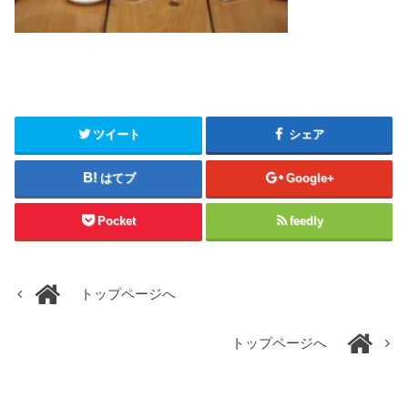
ツイート
シェア
はてブ
Google+
Pocket
feedly
トップページへ
トップページへ