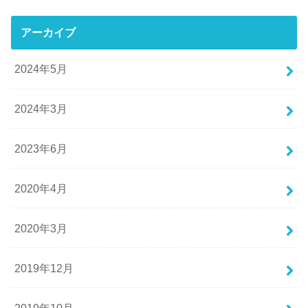
アーカイブ
2024年5月
2024年3月
2023年6月
2020年4月
2020年3月
2019年12月
2019年10月