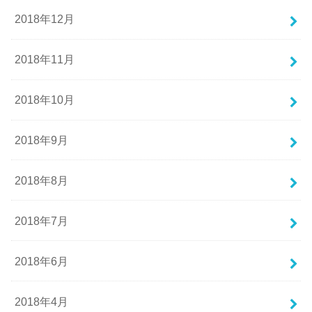
2018年12月
2018年11月
2018年10月
2018年9月
2018年8月
2018年7月
2018年6月
2018年4月