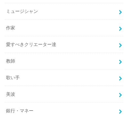
ミュージシャン
作家
愛すべきクリエーター達
教師
歌い手
美波
銀行・マネー