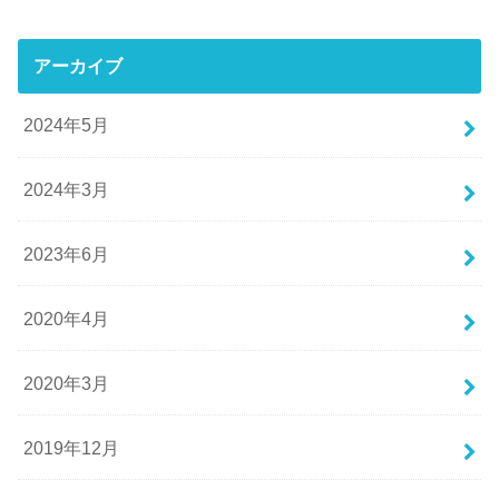
アーカイブ
2024年5月
2024年3月
2023年6月
2020年4月
2020年3月
2019年12月