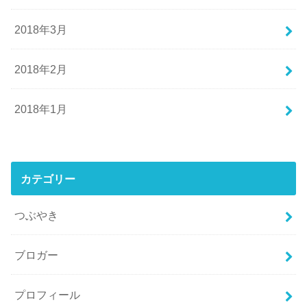
2018年3月
2018年2月
2018年1月
カテゴリー
つぶやき
ブロガー
プロフィール