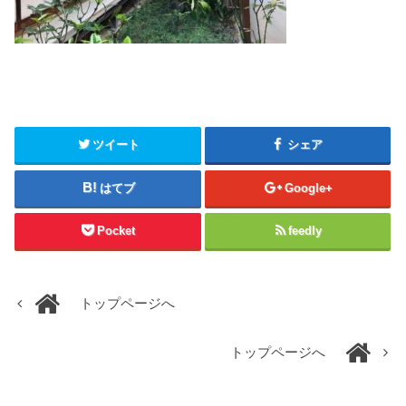
ツイート
シェア
はてブ
Google+
Pocket
feedly
トップページへ
トップページへ