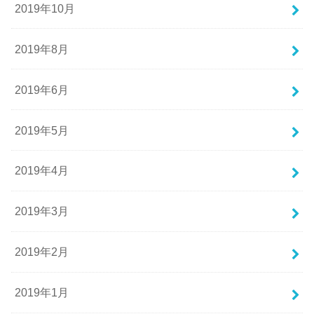
2019年10月
2019年8月
2019年6月
2019年5月
2019年4月
2019年3月
2019年2月
2019年1月