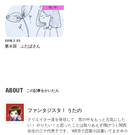
歌い手
2018.3.25
第８回 ふたばさん
ABOUT
この記事をかいた人
ファンタジスタ！ うたの
クリエイター達を発信して、世の中をもっと元気にした
い！ やりたい！と思ったことは取りあえず飛びつく関西
在住の三十代男子です。 WEBで恋愛小説書いてます＠小