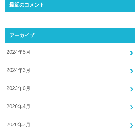
最近のコメント
アーカイブ
2024年5月
2024年3月
2023年6月
2020年4月
2020年3月