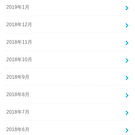
2019年1月
2018年12月
2018年11月
2018年10月
2018年9月
2018年8月
2018年7月
2018年6月