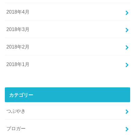
2018年4月
2018年3月
2018年2月
2018年1月
カテゴリー
つぶやき
ブロガー