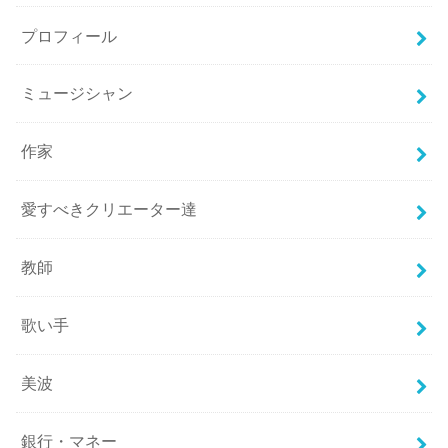
プロフィール
ミュージシャン
作家
愛すべきクリエーター達
教師
歌い手
美波
銀行・マネー