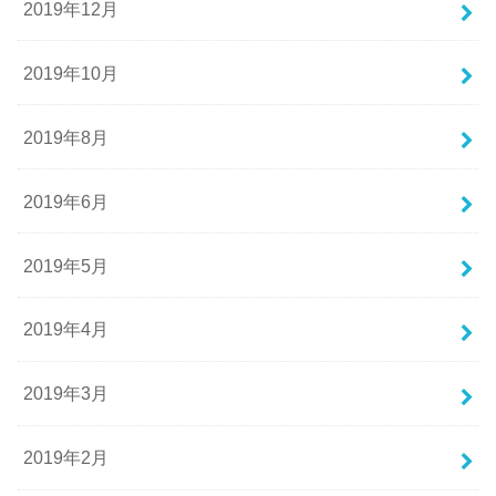
2019年12月
2019年10月
2019年8月
2019年6月
2019年5月
2019年4月
2019年3月
2019年2月