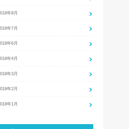
2018年8月
2018年7月
2018年6月
2018年4月
2018年3月
2018年2月
2018年1月