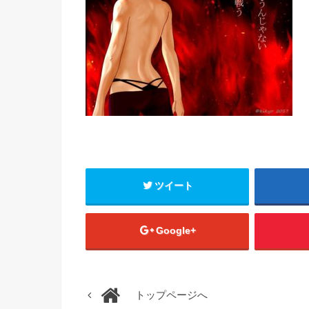
ツイート
Google+
トップページへ