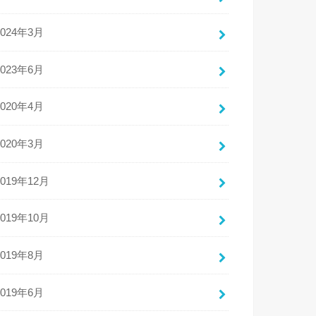
2024年3月
2023年6月
2020年4月
2020年3月
2019年12月
2019年10月
2019年8月
2019年6月