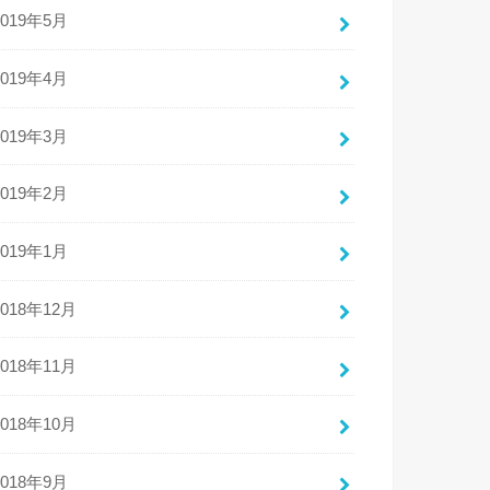
2019年5月
2019年4月
2019年3月
2019年2月
2019年1月
2018年12月
2018年11月
2018年10月
2018年9月