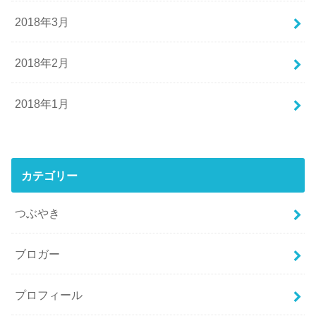
2018年3月
2018年2月
2018年1月
カテゴリー
つぶやき
ブロガー
プロフィール