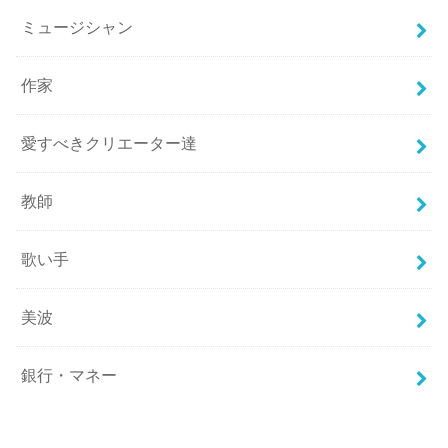
ミュージシャン
作家
愛すべきクリエーター達
教師
歌い手
美波
銀行・マネー