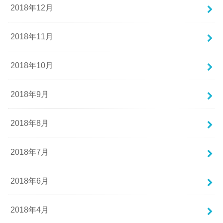
2018年12月
2018年11月
2018年10月
2018年9月
2018年8月
2018年7月
2018年6月
2018年4月