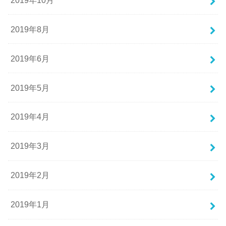
2019年8月
2019年6月
2019年5月
2019年4月
2019年3月
2019年2月
2019年1月