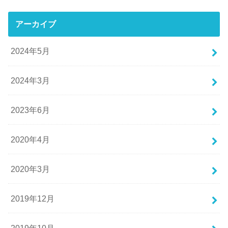
アーカイブ
2024年5月
2024年3月
2023年6月
2020年4月
2020年3月
2019年12月
2019年10月