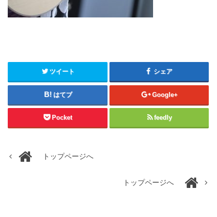
ツイート
シェア
はてブ
Google+
Pocket
feedly
トップページへ
トップページへ