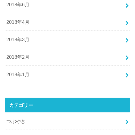
2018年6月
2018年4月
2018年3月
2018年2月
2018年1月
カテゴリー
つぶやき