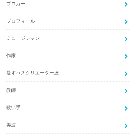
ブロガー
プロフィール
ミュージシャン
作家
愛すべきクリエーター達
教師
歌い手
美波