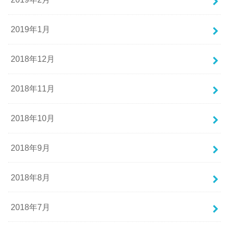
2019年1月
2018年12月
2018年11月
2018年10月
2018年9月
2018年8月
2018年7月