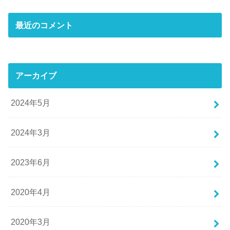
最近のコメント
アーカイブ
2024年5月
2024年3月
2023年6月
2020年4月
2020年3月