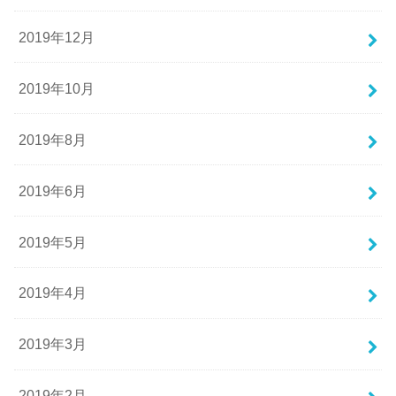
2019年12月
2019年10月
2019年8月
2019年6月
2019年5月
2019年4月
2019年3月
2019年2月