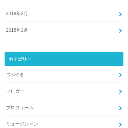
2018年2月
2018年1月
カテゴリー
つぶやき
ブロガー
プロフィール
ミュージシャン