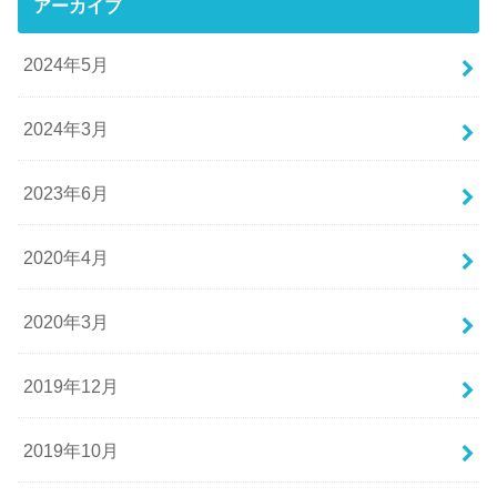
アーカイブ
2024年5月
2024年3月
2023年6月
2020年4月
2020年3月
2019年12月
2019年10月