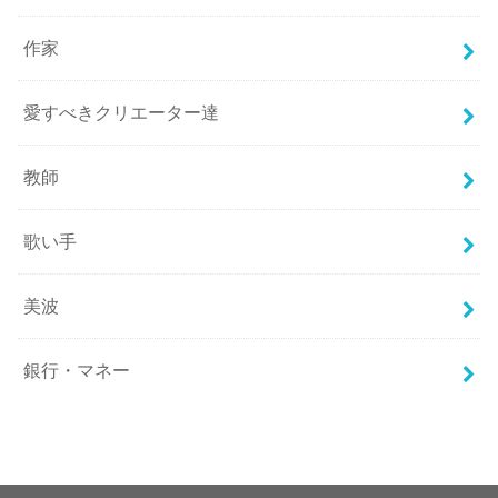
作家
愛すべきクリエーター達
教師
歌い手
美波
銀行・マネー