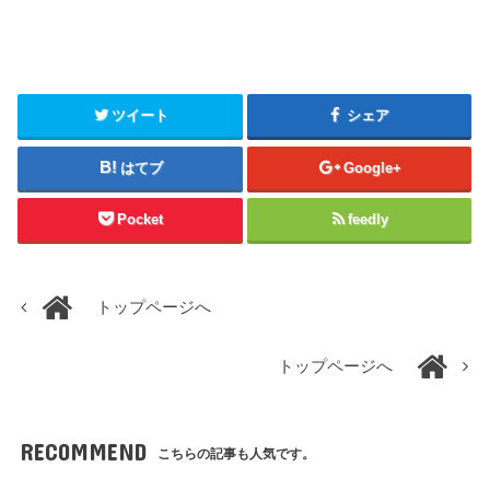
ツイート
シェア
はてブ
Google+
Pocket
feedly
トップページへ
トップページへ
RECOMMEND
こちらの記事も人気です。