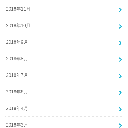
2018年11月
2018年10月
2018年9月
2018年8月
2018年7月
2018年6月
2018年4月
2018年3月