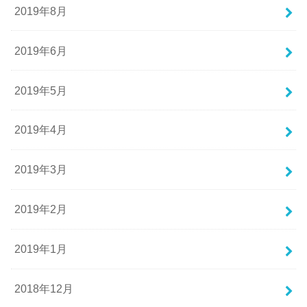
2019年8月
2019年6月
2019年5月
2019年4月
2019年3月
2019年2月
2019年1月
2018年12月