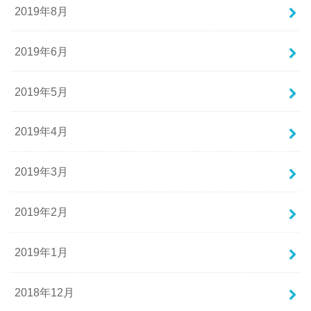
2019年8月
2019年6月
2019年5月
2019年4月
2019年3月
2019年2月
2019年1月
2018年12月