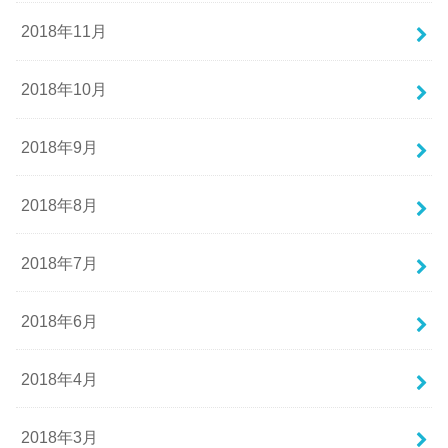
2018年11月
2018年10月
2018年9月
2018年8月
2018年7月
2018年6月
2018年4月
2018年3月