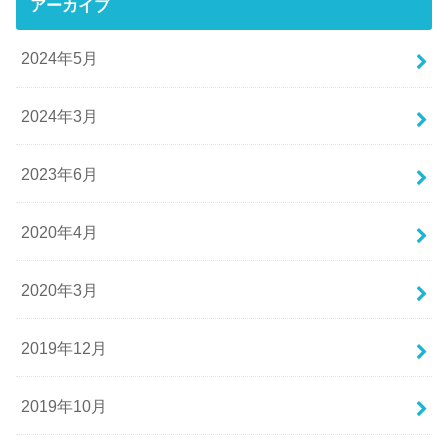
アーカイブ
2024年5月
2024年3月
2023年6月
2020年4月
2020年3月
2019年12月
2019年10月