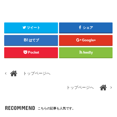
ツイート
シェア
はてブ
Google+
Pocket
feedly
トップページへ
トップページへ
RECOMMEND
こちらの記事も人気です。