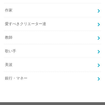
作家
愛すべきクリエーター達
教師
歌い手
美波
銀行・マネー