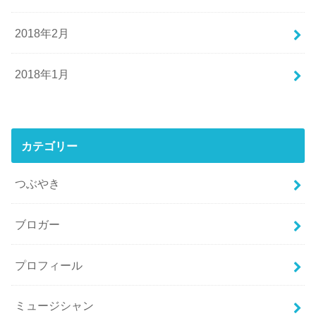
2018年2月
2018年1月
カテゴリー
つぶやき
ブロガー
プロフィール
ミュージシャン