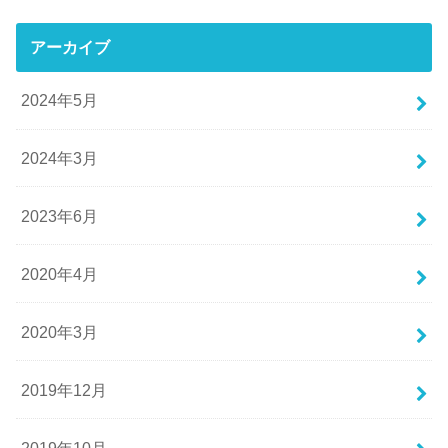
アーカイブ
2024年5月
2024年3月
2023年6月
2020年4月
2020年3月
2019年12月
2019年10月