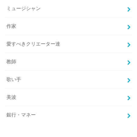
ミュージシャン
作家
愛すべきクリエーター達
教師
歌い手
美波
銀行・マネー