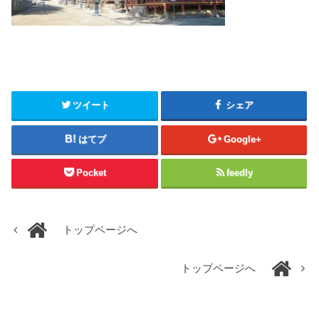
ツイート
シェア
はてブ
Google+
Pocket
feedly
トップページへ
トップページへ