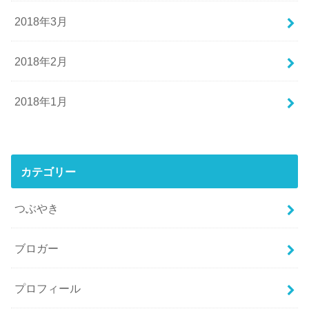
2018年3月
2018年2月
2018年1月
カテゴリー
つぶやき
ブロガー
プロフィール