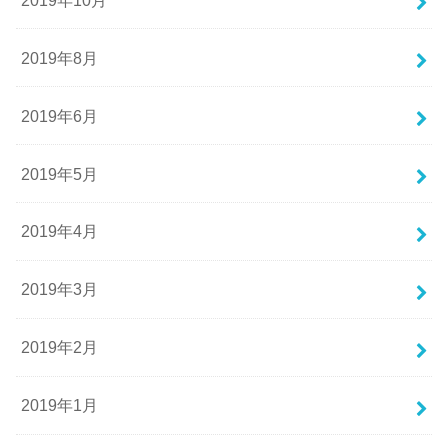
2019年8月
2019年6月
2019年5月
2019年4月
2019年3月
2019年2月
2019年1月