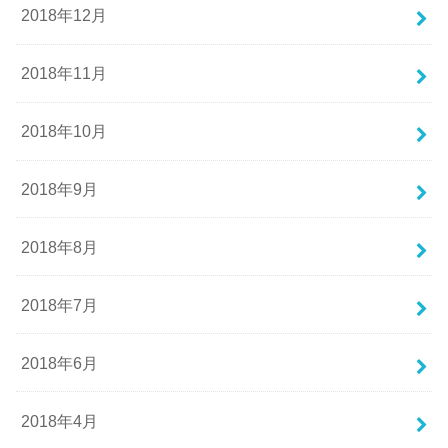
2018年12月
2018年11月
2018年10月
2018年9月
2018年8月
2018年7月
2018年6月
2018年4月