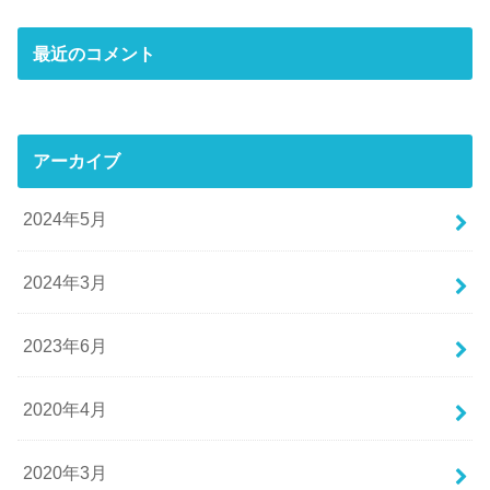
最近のコメント
アーカイブ
2024年5月
2024年3月
2023年6月
2020年4月
2020年3月