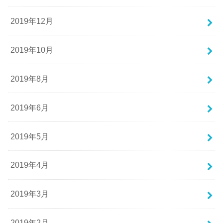
2019年12月
2019年10月
2019年8月
2019年6月
2019年5月
2019年4月
2019年3月
2019年2月