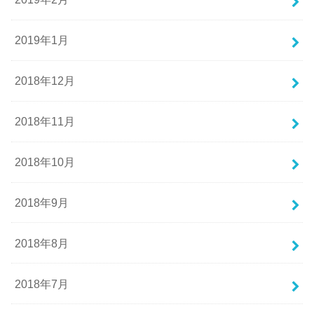
2019年1月
2018年12月
2018年11月
2018年10月
2018年9月
2018年8月
2018年7月