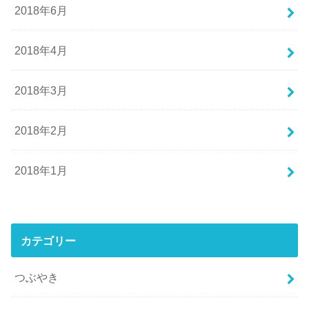
2018年6月
2018年4月
2018年3月
2018年2月
2018年1月
カテゴリー
つぶやき