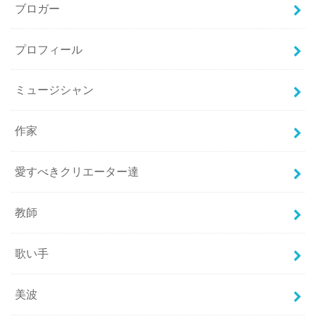
ブロガー
プロフィール
ミュージシャン
作家
愛すべきクリエーター達
教師
歌い手
美波