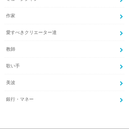
作家
愛すべきクリエーター達
教師
歌い手
美波
銀行・マネー