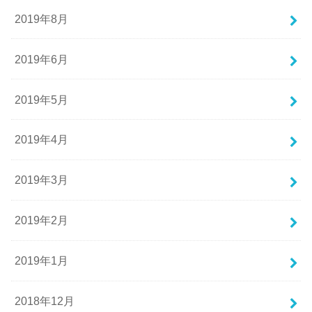
2019年8月
2019年6月
2019年5月
2019年4月
2019年3月
2019年2月
2019年1月
2018年12月