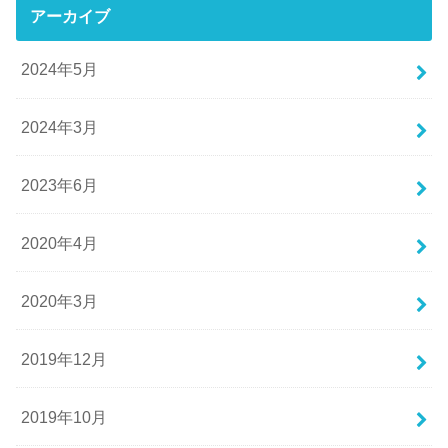
アーカイブ
2024年5月
2024年3月
2023年6月
2020年4月
2020年3月
2019年12月
2019年10月