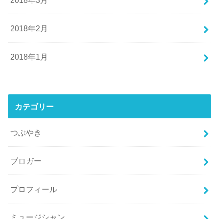
2018年2月
2018年1月
カテゴリー
つぶやき
ブロガー
プロフィール
ミュージシャン