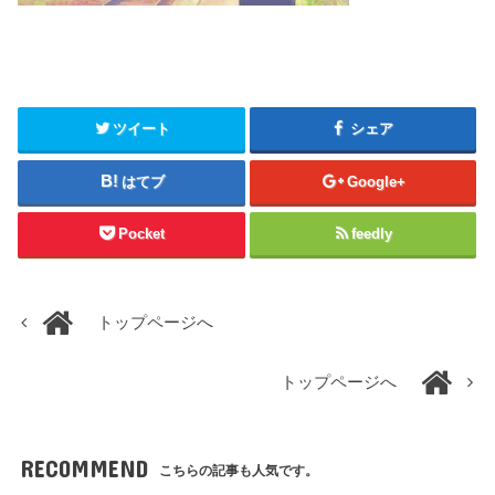
ツイート
シェア
はてブ
Google+
Pocket
feedly
トップページへ
トップページへ
RECOMMEND
こちらの記事も人気です。