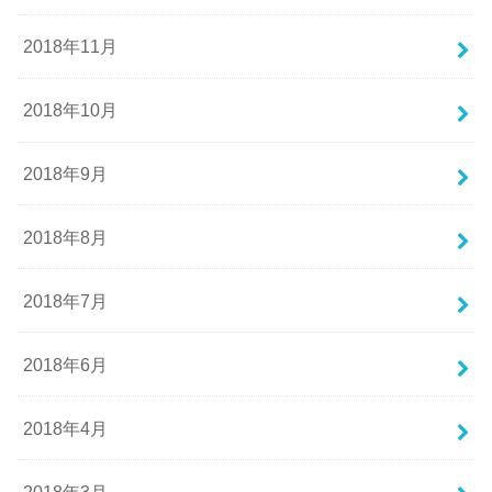
2018年11月
2018年10月
2018年9月
2018年8月
2018年7月
2018年6月
2018年4月
2018年3月