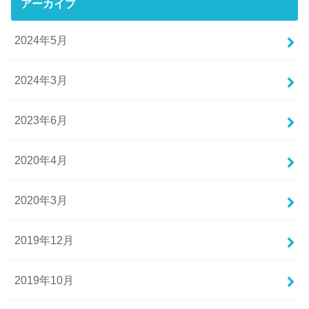
アーカイブ
2024年5月
2024年3月
2023年6月
2020年4月
2020年3月
2019年12月
2019年10月