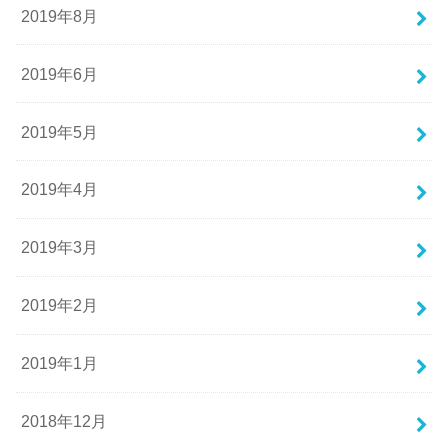
2019年8月
2019年6月
2019年5月
2019年4月
2019年3月
2019年2月
2019年1月
2018年12月