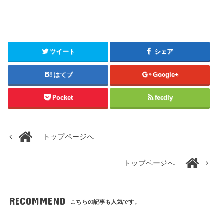
ツイート
シェア
はてブ
Google+
Pocket
feedly
トップページへ
トップページへ
RECOMMEND
こちらの記事も人気です。