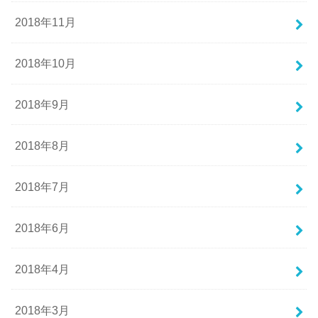
2018年11月
2018年10月
2018年9月
2018年8月
2018年7月
2018年6月
2018年4月
2018年3月