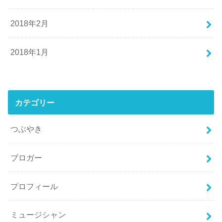
2018年2月
2018年1月
カテゴリー
つぶやき
ブロガー
プロフィール
ミュージシャン