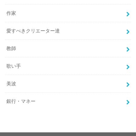
作家
愛すべきクリエーター達
教師
歌い手
美波
銀行・マネー