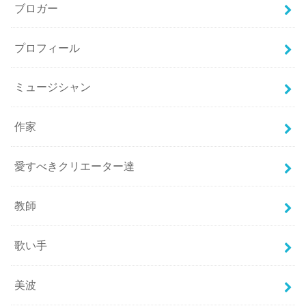
ブロガー
プロフィール
ミュージシャン
作家
愛すべきクリエーター達
教師
歌い手
美波