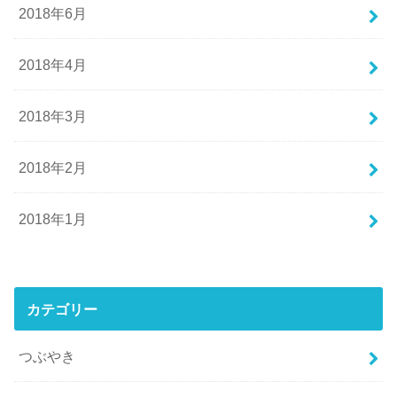
2018年6月
2018年4月
2018年3月
2018年2月
2018年1月
カテゴリー
つぶやき