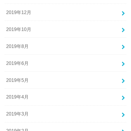
2019年12月
2019年10月
2019年8月
2019年6月
2019年5月
2019年4月
2019年3月
2019年2月