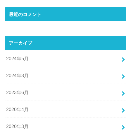
最近のコメント
アーカイブ
2024年5月
2024年3月
2023年6月
2020年4月
2020年3月