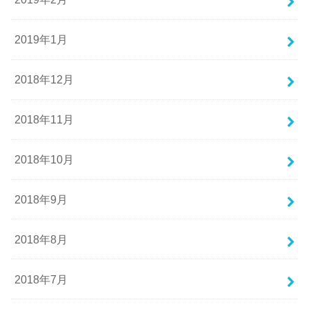
2019年1月
2018年12月
2018年11月
2018年10月
2018年9月
2018年8月
2018年7月