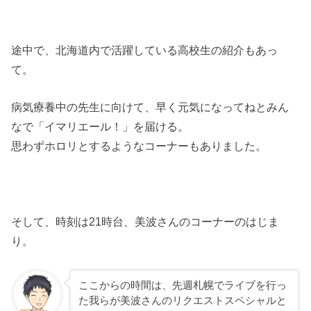
途中で、北海道内で活躍している高校生の紹介もあっ
て。
病気療養中の先生に向けて、早く元気になってねとみん
なで「イマリエール！」を届ける。
思わずホロリとするようなコーナーもありました。
そして、時刻は21時台、美波さんのコーナーのはじま
り。
ここからの時間は、先週札幌でライブを行っ
た我らが美波さんのリクエストスペシャルと