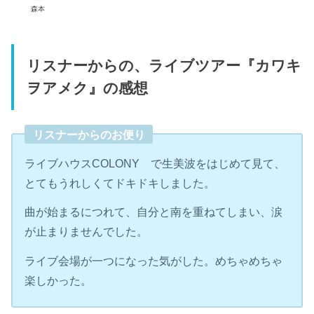
森本
リスナーからの、ライブツアー『カワキ
ヲアメク』の感想
リスナーからのお便り
ライブハウスCOLONY で生美波をはじめて見て、
とてもうれしくてドキドキしました。
曲が始まるにつれて、自分と南を重ねてしまい、涙
が止まりませんでした。
ライブ会場が一つになった気がした。めちゃめちゃ
楽しかった。