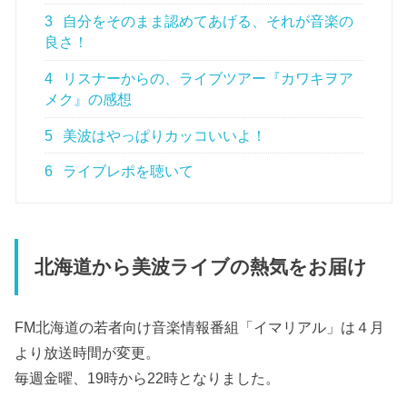
3
自分をそのまま認めてあげる、それが音楽の
良さ！
4
リスナーからの、ライブツアー『カワキヲア
メク』の感想
5
美波はやっぱりカッコいいよ！
6
ライブレポを聴いて
北海道から美波ライブの熱気をお届け
FM北海道の若者向け音楽情報番組「イマリアル」は４月
より放送時間が変更。
毎週金曜、19時から22時となりました。