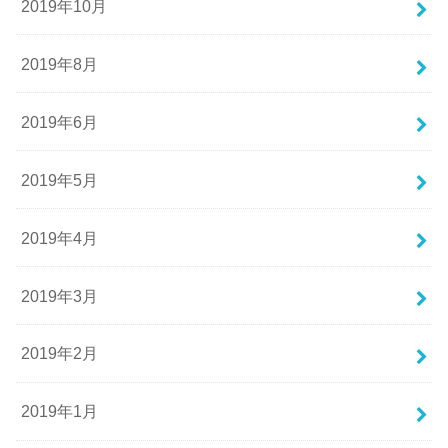
2019年10月
2019年8月
2019年6月
2019年5月
2019年4月
2019年3月
2019年2月
2019年1月