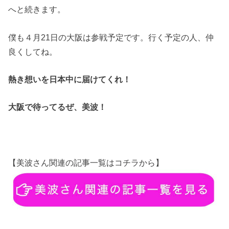
へと続きます。
僕も４月21日の大阪は参戦予定です。行く予定の人、仲
良くしてね。
熱き想いを日本中に届けてくれ！
大阪で待ってるぜ、美波！
【美波さん関連の記事一覧はコチラから】