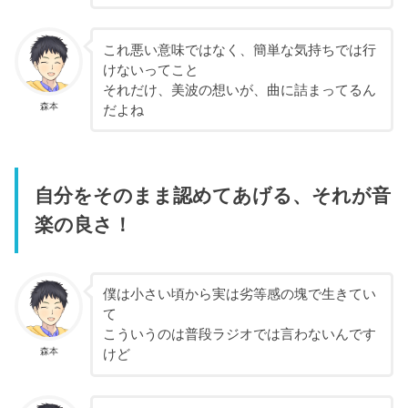
これ悪い意味ではなく、簡単な気持ちでは行
けないってこと
それだけ、美波の想いが、曲に詰まってるん
森本
だよね
自分をそのまま認めてあげる、それが音
楽の良さ！
僕は小さい頃から実は劣等感の塊で生きてい
て
こういうのは普段ラジオでは言わないんです
森本
けど