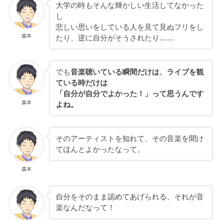
大学の時もそんな輝かしい生活してなかった
し
悲しい思いをしている人を見て見ぬフリをし
森本
たり、逆に自分がそうされたり……
でも
音楽聴いている瞬間だけは、ライブを観
ている時だけは
「自分が自分でよかった！」って思うんです
森本
よね。
そのアーティストを知れて、その音楽を聞け
てほんとよかったなって。
森本
自分をそのまま認めてあげられる、それが音
楽なんだなって！