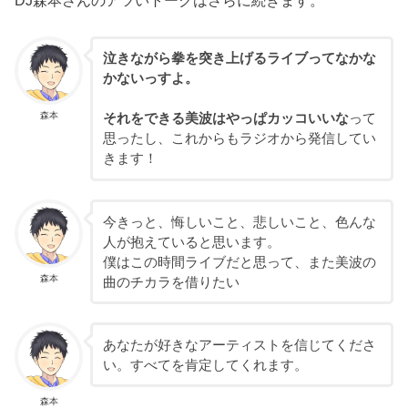
泣きながら拳を突き上げるライブってなかな
かないっすよ。
森本
それをできる美波はやっぱカッコいいな
って
思ったし、これからもラジオから発信してい
きます！
今きっと、悔しいこと、悲しいこと、色んな
人が抱えていると思います。
僕はこの時間ライブだと思って、また美波の
森本
曲のチカラを借りたい
あなたが好きなアーティストを信じてくださ
い。すべてを肯定してくれます。
森本