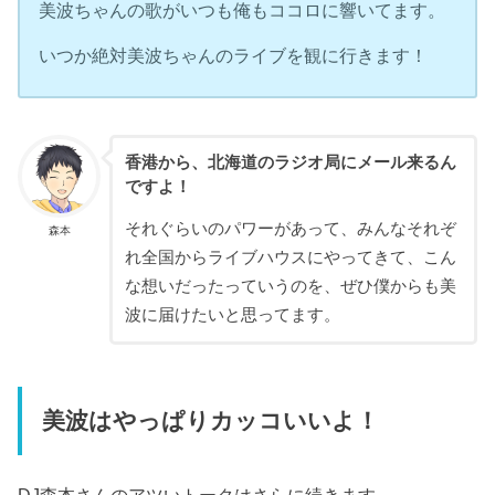
美波ちゃんの歌がいつも俺もココロに響いてます。
いつか絶対美波ちゃんのライブを観に行きます！
香港から、北海道のラジオ局にメール来るん
ですよ！
それぐらいのパワーがあって、みんなそれぞ
森本
れ全国からライブハウスにやってきて、こん
な想いだったっていうのを、ぜひ僕からも美
波に届けたいと思ってます。
美波はやっぱりカッコいいよ！
DJ森本さんのアツいトークはさらに続きます。