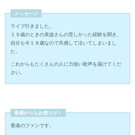
メッセージ
ライブ行きました。
１９歳のときの美波さんの苦しかった経験を聞き、
自分も今１９歳なので共感して泣いてしまいまし
た。
これからもたくさんの人に力強い歌声を届けてくだ
さい。
香港からもお便りが！
香港のファンです。