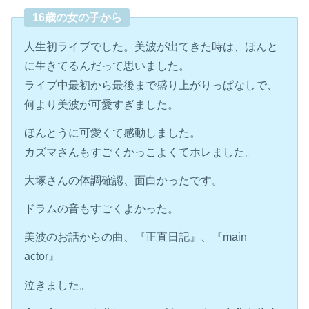
16歳の女の子から
人生初ライブでした。美波が出てきた時は、ほんと
に生きてるんだって思いました。
ライブ中最初から最後まで盛り上がりっぱなしで、
何より美波が可愛すぎました。
ほんとうに可愛くて感動しました。
カズマさんもすごくかっこよくてホレました。
大塚さんの体調確認、面白かったです。
ドラムの音もすごくよかった。
美波のお話からの曲、『正直日記』、『main
actor』
泣きました。