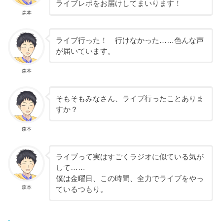
ライブレポをお届けしてまいります！
森本
ライブ行った！ 行けなかった……色んな声
が届いています。
森本
そもそもみなさん、ライブ行ったことありま
すか？
森本
ライブって実はすごくラジオに似ている気が
して……
僕は金曜日、この時間、全力でライブをやっ
森本
ているつもり。