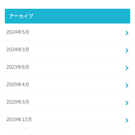
アーカイブ
2024年5月
2024年3月
2023年6月
2020年4月
2020年3月
2019年12月