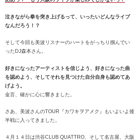
泣きながら拳を突き上げるって、いったいどんなライブ
なんだろう！？
そして今回も美波リスナーのハートをがっちり掴んでい
ったDJ森本さん。
好きになったアーティストを信じよう、好きになった曲
を認めよう、そしてそれを見つけた自分自身も認めてあ
げよう。
金言、確かに心に響きました。
さあ、美波さんのTOUR『カワキヲアメク』もいよいよ後
半戦に入ってきました。
４月１４日は渋谷CLUB QUATTRO、そして名古屋、大阪