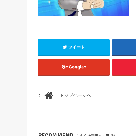
ツイート
Google+
トップページへ
RECOMMEND
こちらの記事も人気です。