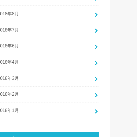
2018年8月
2018年7月
2018年6月
2018年4月
2018年3月
2018年2月
2018年1月