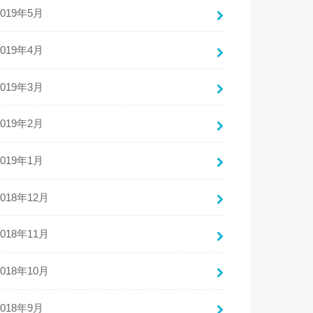
2019年5月
2019年4月
2019年3月
2019年2月
2019年1月
2018年12月
2018年11月
2018年10月
2018年9月