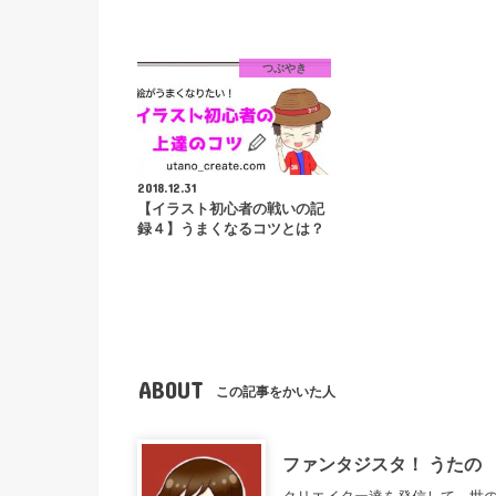
つぶやき
2018.12.31
【イラスト初心者の戦いの記
録４】うまくなるコツとは？
ABOUT
この記事をかいた人
ファンタジスタ！ うたの