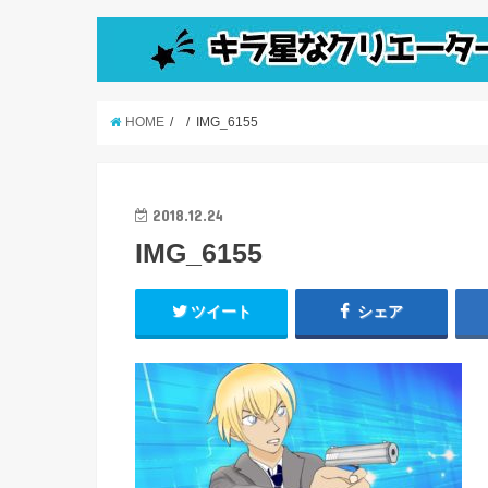
HOME
IMG_6155
2018.12.24
IMG_6155
ツイート
シェア