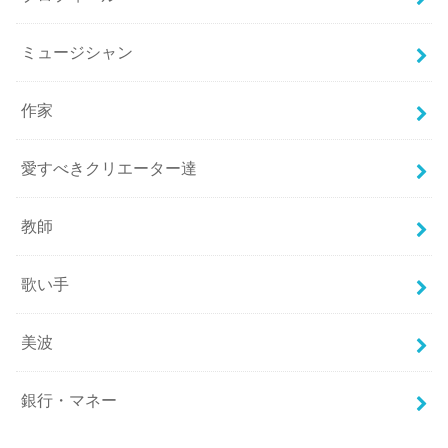
ミュージシャン
作家
愛すべきクリエーター達
教師
歌い手
美波
銀行・マネー