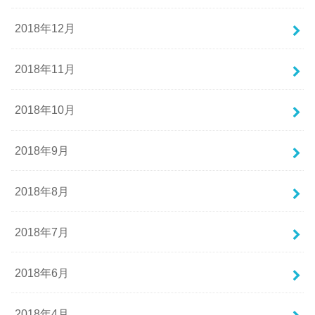
2018年12月
2018年11月
2018年10月
2018年9月
2018年8月
2018年7月
2018年6月
2018年4月