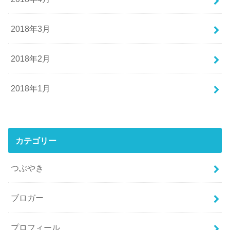
2018年3月
2018年2月
2018年1月
カテゴリー
つぶやき
ブロガー
プロフィール