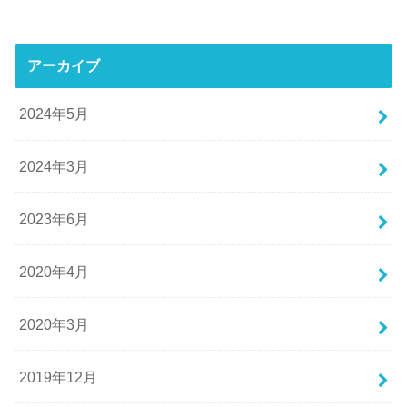
アーカイブ
2024年5月
2024年3月
2023年6月
2020年4月
2020年3月
2019年12月