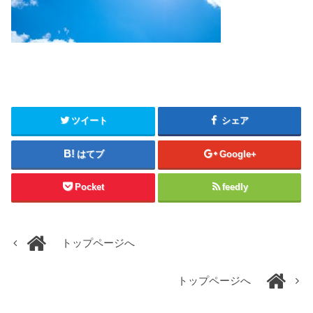
ツイート
シェア
はてブ
Google+
Pocket
feedly
トップページへ
トップページへ