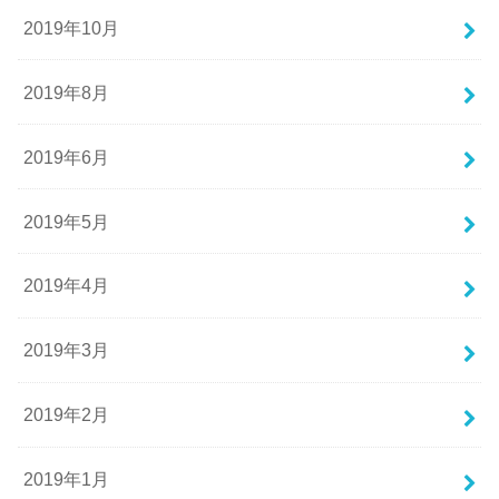
2019年10月
2019年8月
2019年6月
2019年5月
2019年4月
2019年3月
2019年2月
2019年1月