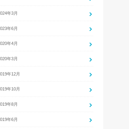
2024年3月
2023年6月
2020年4月
2020年3月
2019年12月
2019年10月
2019年8月
2019年6月