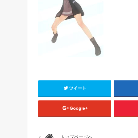
ツイート
Google+
トップページへ