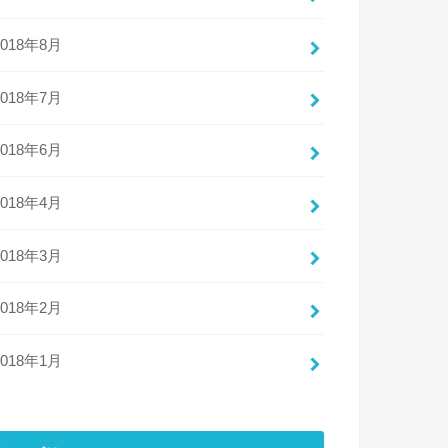
2018年8月
2018年7月
2018年6月
2018年4月
2018年3月
2018年2月
2018年1月