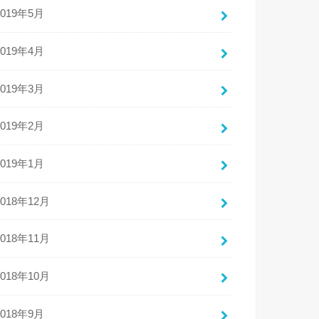
2019年5月
2019年4月
2019年3月
2019年2月
2019年1月
2018年12月
2018年11月
2018年10月
2018年9月