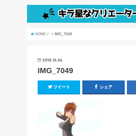
HOME
IMG_7049
2018.10.06
IMG_7049
ツイート
シェア