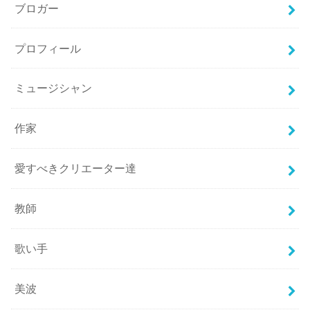
ブロガー
プロフィール
ミュージシャン
作家
愛すべきクリエーター達
教師
歌い手
美波