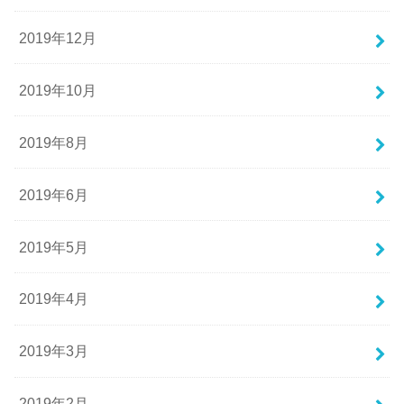
2019年12月
2019年10月
2019年8月
2019年6月
2019年5月
2019年4月
2019年3月
2019年2月