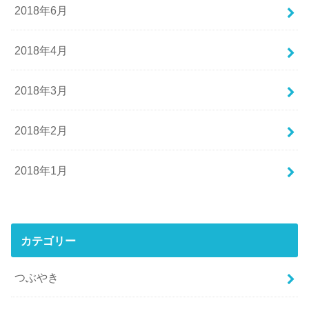
2018年6月
2018年4月
2018年3月
2018年2月
2018年1月
カテゴリー
つぶやき