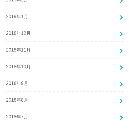
2019年1月
2018年12月
2018年11月
2018年10月
2018年9月
2018年8月
2018年7月