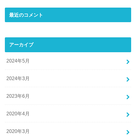
最近のコメント
アーカイブ
2024年5月
2024年3月
2023年6月
2020年4月
2020年3月