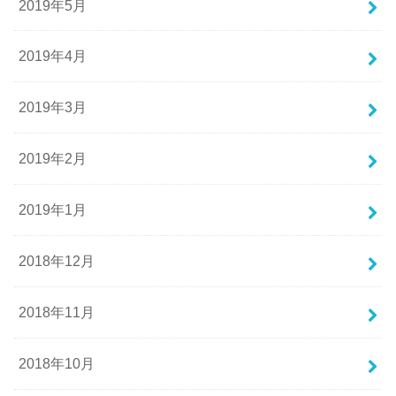
2019年5月
2019年4月
2019年3月
2019年2月
2019年1月
2018年12月
2018年11月
2018年10月