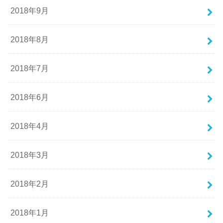
2018年9月
2018年8月
2018年7月
2018年6月
2018年4月
2018年3月
2018年2月
2018年1月