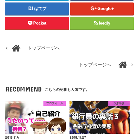
はてブ
Google+
Pocket
feedly
トップページへ
トップページへ
RECOMMEND
こちらの記事も人気です。
プロフィール
つぶやき
2018.7.4
2018.11.27