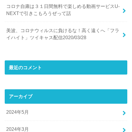
コロナ自粛は３１日間無料で楽しめる動画サービスU-
NEXTで引きこもろうぜって話
美波、コロナウィルスに負けるな！高く遠くへ「フラ
イハイト」ツイキャス配信2020/03/28
最近のコメント
アーカイブ
2024年5月
2024年3月