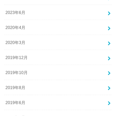
2023年6月
2020年4月
2020年3月
2019年12月
2019年10月
2019年8月
2019年6月