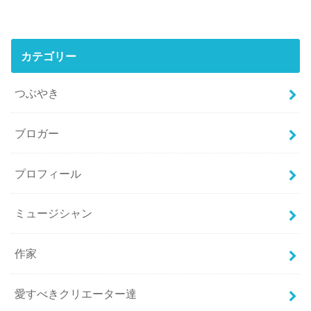
カテゴリー
つぶやき
ブロガー
プロフィール
ミュージシャン
作家
愛すべきクリエーター達