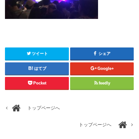
ツイート
シェア
はてブ
Google+
Pocket
feedly
トップページへ
トップページへ