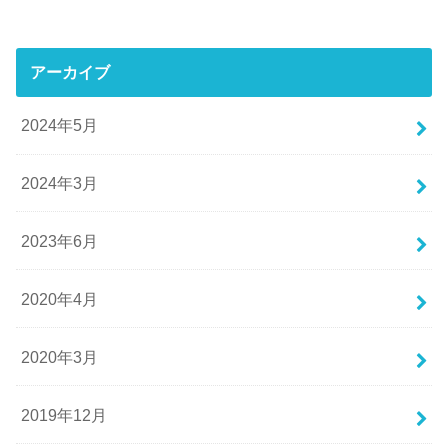
アーカイブ
2024年5月
2024年3月
2023年6月
2020年4月
2020年3月
2019年12月