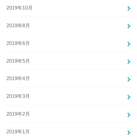
2019年10月
2019年8月
2019年6月
2019年5月
2019年4月
2019年3月
2019年2月
2019年1月