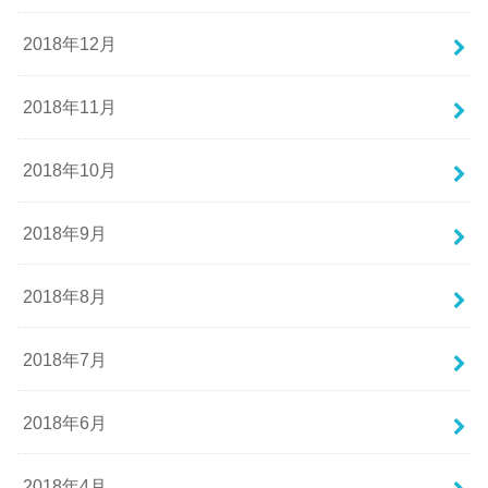
2018年12月
2018年11月
2018年10月
2018年9月
2018年8月
2018年7月
2018年6月
2018年4月