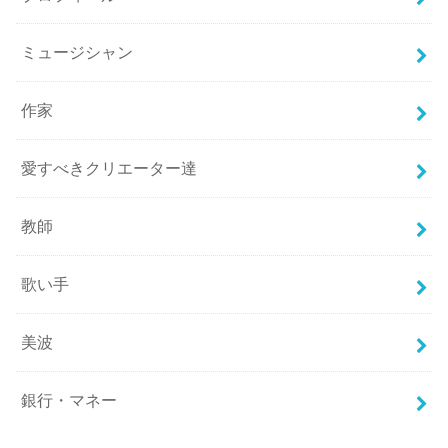
ミュージシャン
作家
愛すべきクリエーター達
教師
歌い手
美波
銀行・マネー