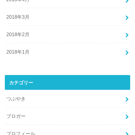
2018年3月
2018年2月
2018年1月
カテゴリー
つぶやき
ブロガー
プロフィール