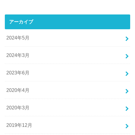
アーカイブ
2024年5月
2024年3月
2023年6月
2020年4月
2020年3月
2019年12月