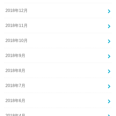
2018年12月
2018年11月
2018年10月
2018年9月
2018年8月
2018年7月
2018年6月
2018年4月