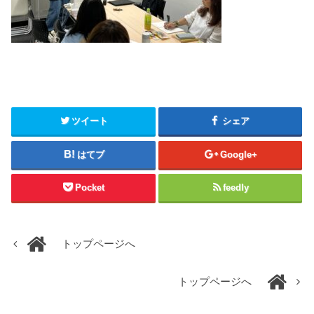
ツイート
シェア
はてブ
Google+
Pocket
feedly
トップページへ
トップページへ