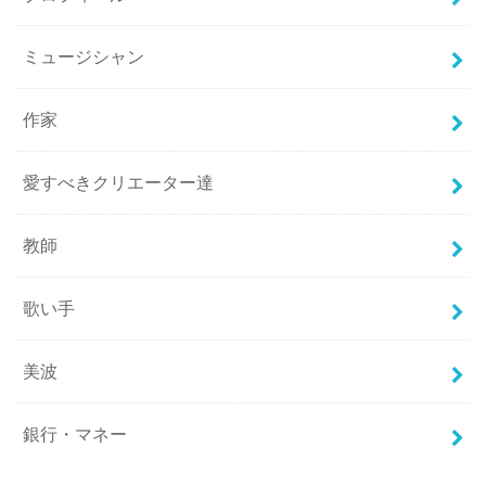
ミュージシャン
作家
愛すべきクリエーター達
教師
歌い手
美波
銀行・マネー