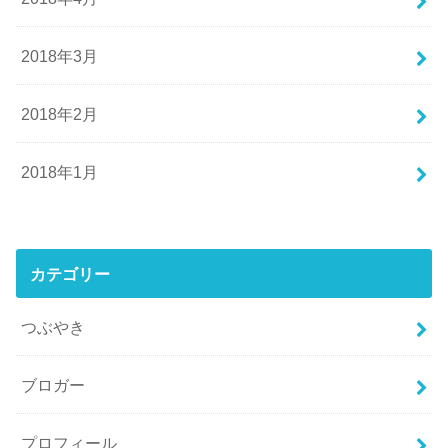
2018年3月
2018年2月
2018年1月
カテゴリー
つぶやき
ブロガー
プロフィール