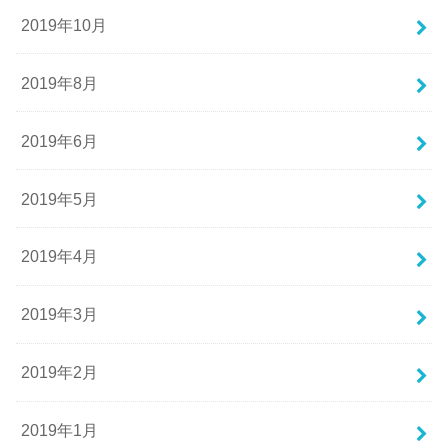
2019年10月
2019年8月
2019年6月
2019年5月
2019年4月
2019年3月
2019年2月
2019年1月