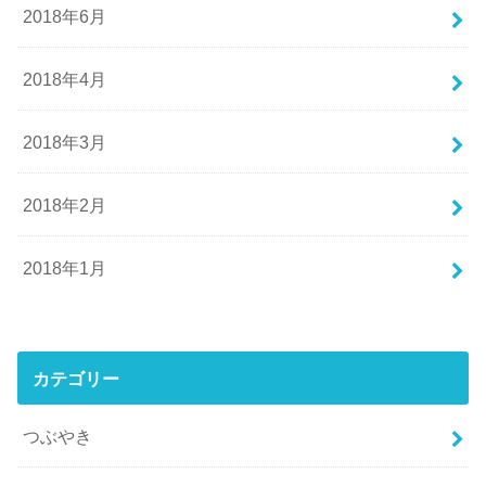
2018年6月
2018年4月
2018年3月
2018年2月
2018年1月
カテゴリー
つぶやき