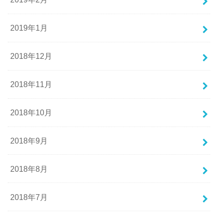
2019年1月
2018年12月
2018年11月
2018年10月
2018年9月
2018年8月
2018年7月