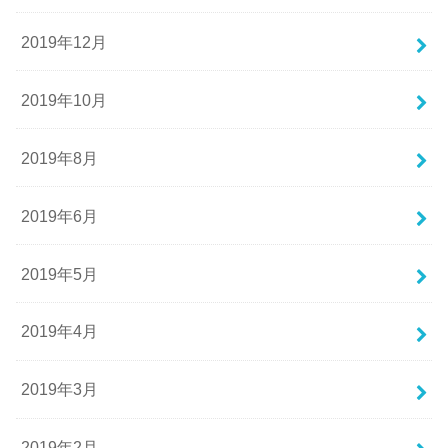
2019年12月
2019年10月
2019年8月
2019年6月
2019年5月
2019年4月
2019年3月
2019年2月