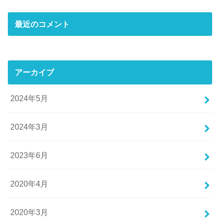
最近のコメント
アーカイブ
2024年5月
2024年3月
2023年6月
2020年4月
2020年3月