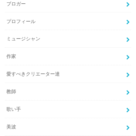
ブロガー
プロフィール
ミュージシャン
作家
愛すべきクリエーター達
教師
歌い手
美波