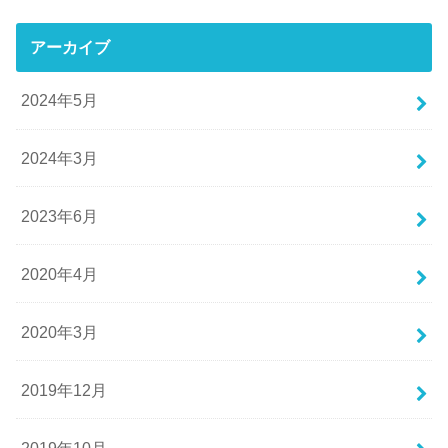
アーカイブ
2024年5月
2024年3月
2023年6月
2020年4月
2020年3月
2019年12月
2019年10月