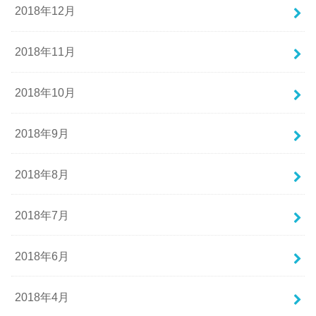
2018年12月
2018年11月
2018年10月
2018年9月
2018年8月
2018年7月
2018年6月
2018年4月