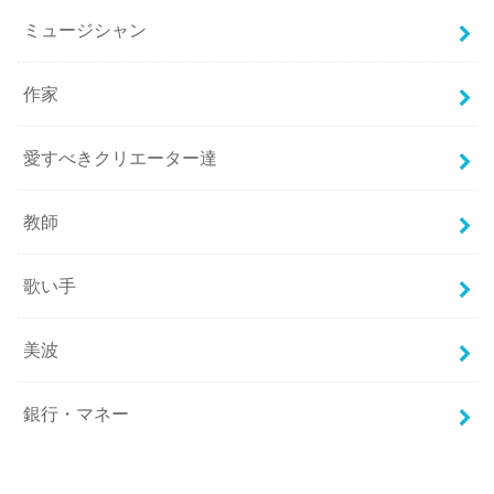
ミュージシャン
作家
愛すべきクリエーター達
教師
歌い手
美波
銀行・マネー