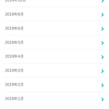
2019年8月
2019年6月
2019年5月
2019年4月
2019年3月
2019年2月
2019年1月