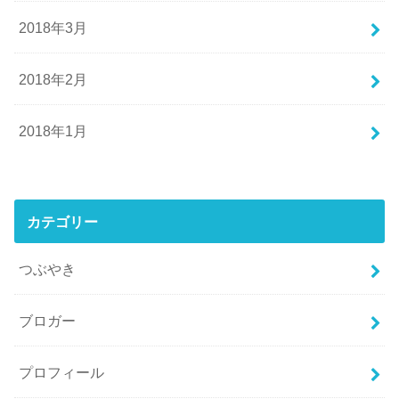
2018年3月
2018年2月
2018年1月
カテゴリー
つぶやき
ブロガー
プロフィール