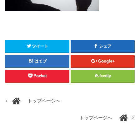
ツイート
シェア
はてブ
Google+
Pocket
feedly
トップページへ
トップページへ