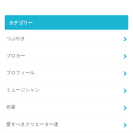
カテゴリー
つぶやき
ブロガー
プロフィール
ミュージシャン
作家
愛すべきクリエーター達