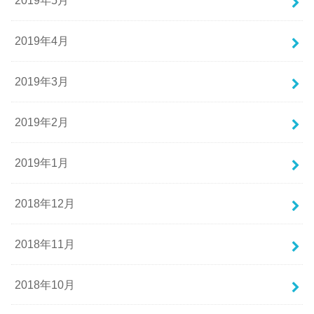
2019年5月
2019年4月
2019年3月
2019年2月
2019年1月
2018年12月
2018年11月
2018年10月