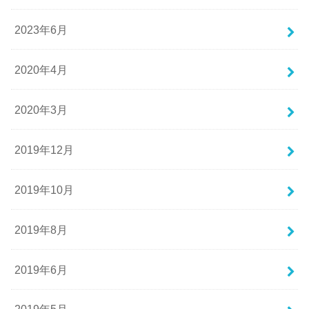
2023年6月
2020年4月
2020年3月
2019年12月
2019年10月
2019年8月
2019年6月