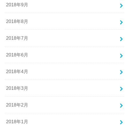
2018年9月
2018年8月
2018年7月
2018年6月
2018年4月
2018年3月
2018年2月
2018年1月