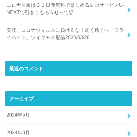
コロナ自粛は３１日間無料で楽しめる動画サービスU-
NEXTで引きこもろうぜって話
美波、コロナウィルスに負けるな！高く遠くへ「フラ
イハイト」ツイキャス配信2020/03/28
最近のコメント
アーカイブ
2024年5月
2024年3月