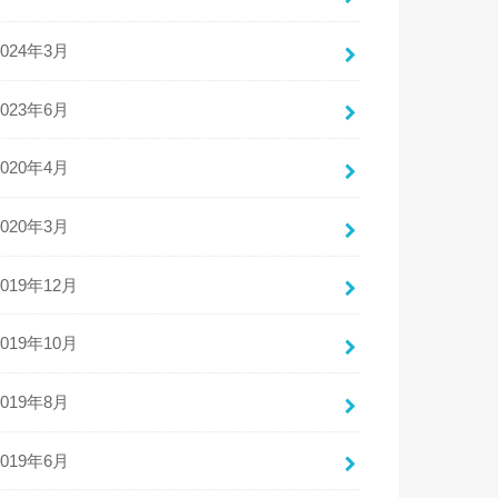
2024年3月
2023年6月
2020年4月
2020年3月
2019年12月
2019年10月
2019年8月
2019年6月