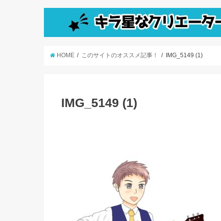
HOME
このサイトのオススメ記事！
IMG_5149 (1)
IMG_5149 (1)