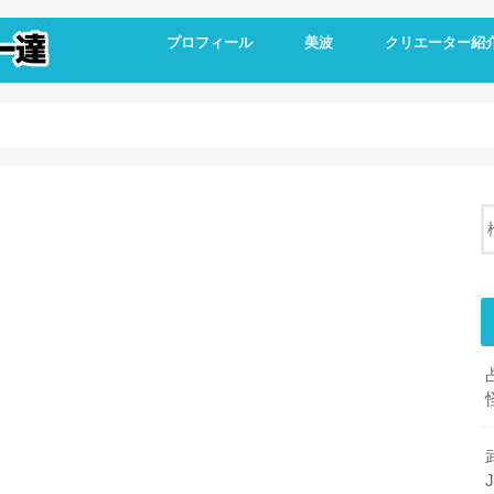
プロフィール
美波
クリエーター紹