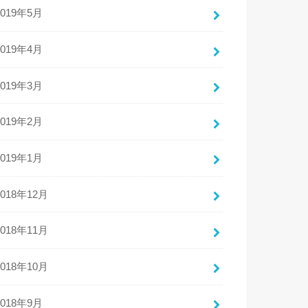
2019年5月
2019年4月
2019年3月
2019年2月
2019年1月
2018年12月
2018年11月
2018年10月
2018年9月