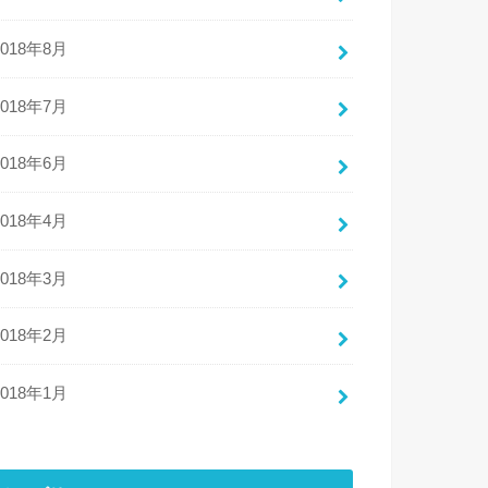
2018年8月
2018年7月
2018年6月
2018年4月
2018年3月
2018年2月
2018年1月